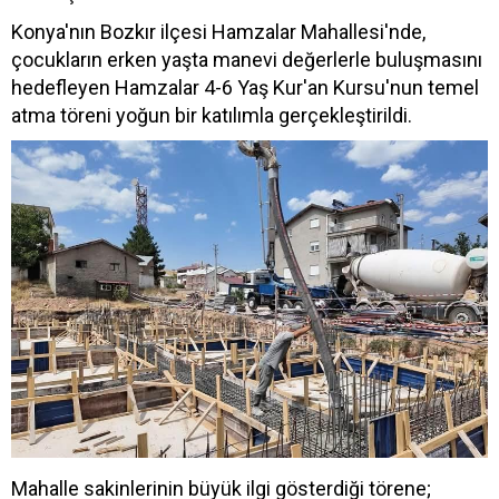
Konya'nın Bozkır ilçesi Hamzalar Mahallesi'nde,
çocukların erken yaşta manevi değerlerle buluşmasını
hedefleyen Hamzalar 4-6 Yaş Kur'an Kursu'nun temel
atma töreni yoğun bir katılımla gerçekleştirildi.
Mahalle sakinlerinin büyük ilgi gösterdiği törene;