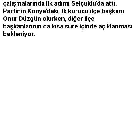
çalışmalarında ilk adımı Selçuklu'da attı.
Partinin Konya'daki ilk kurucu ilçe başkanı
Onur Düzgün olurken, diğer ilçe
başkanlarının da kısa süre içinde açıklanması
bekleniyor.