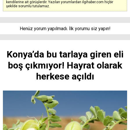
kendilerine ait görüşlerdir. Yazılan yorumlardan ilgihaber.com hiçbir
şekilde sorumlu tutulamaz.
Henüz yorum yapılmadı. İlk yorumu siz yapın!
Konya’da bu tarlaya giren eli
boş çıkmıyor! Hayrat olarak
herkese açıldı