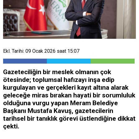
Ekl. Tarihi: 09 Ocak 2026 saat 15:07
Gazeteciliğin bir meslek olmanın çok
ötesinde; toplumsal hafızayı inşa edip
kurgulayan ve gerçekleri kayıt altına alarak
geleceğe miras bırakan hayati bir sorumluluk
olduğuna vurgu yapan Meram Belediye
Başkanı Mustafa Kavuş, gazetecilerin
tarihsel bir tanıklık görevi üstlendiğine dikkat
çekti.