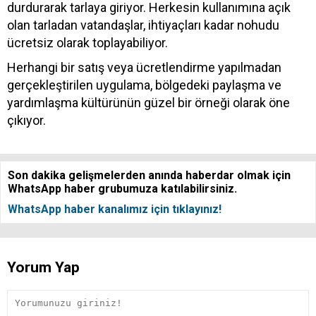
durdurarak tarlaya giriyor. Herkesin kullanımına açık
olan tarladan vatandaşlar, ihtiyaçları kadar nohudu
ücretsiz olarak toplayabiliyor.
Herhangi bir satış veya ücretlendirme yapılmadan
gerçekleştirilen uygulama, bölgedeki paylaşma ve
yardımlaşma kültürünün güzel bir örneği olarak öne
çıkıyor.
Son dakika gelişmelerden anında haberdar olmak için
WhatsApp haber grubumuza katılabilirsiniz.
WhatsApp haber kanalımız için tıklayınız!
Yorum Yap