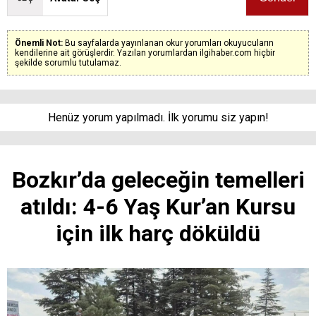
Önemli Not:
Bu sayfalarda yayınlanan okur yorumları okuyucuların
kendilerine ait görüşlerdir. Yazılan yorumlardan ilgihaber.com hiçbir
şekilde sorumlu tutulamaz.
Henüz yorum yapılmadı. İlk yorumu siz yapın!
Bozkır’da geleceğin temelleri
atıldı: 4-6 Yaş Kur’an Kursu
için ilk harç döküldü