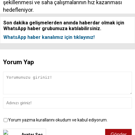
şekillenmesi ve saha çalışmalarının hız kazanması
hedefleniyor.
Son dakika gelişmelerden anında haberdar olmak için
WhatsApp haber grubumuza katılabilirsiniz.
WhatsApp haber kanalımız için tıklayınız!
Yorum Yap
Yorum yazma kurallarını okudum ve kabul ediyorum.
Avatar Seç