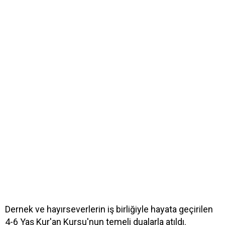
Dernek ve hayırseverlerin iş birliğiyle hayata geçirilen
4-6 Yaş Kur'an Kursu'nun temeli dualarla atıldı.