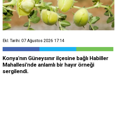
Ekl. Tarihi: 07 Ağustos 2026 17:14
Konya'nın Güneysınır ilçesine bağlı Habiller
Mahallesi'nde anlamlı bir hayır örneği
sergilendi.