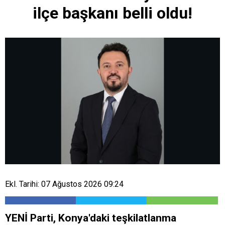
ilçe başkanı belli oldu!
Ekl. Tarihi: 07 Ağustos 2026 09:24
YENİ Parti, Konya'daki teşkilatlanma