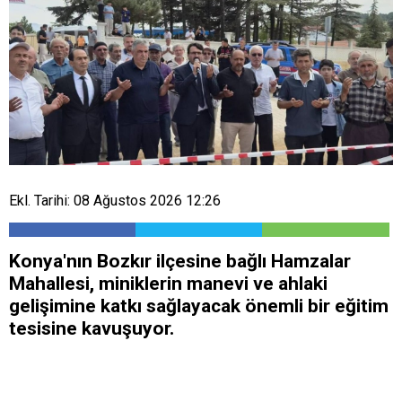
Ekl. Tarihi: 08 Ağustos 2026 12:26
Konya'nın Bozkır ilçesine bağlı Hamzalar
Mahallesi, miniklerin manevi ve ahlaki
gelişimine katkı sağlayacak önemli bir eğitim
tesisine kavuşuyor.