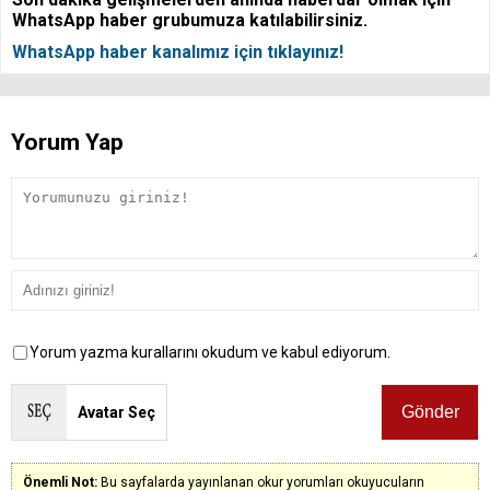
WhatsApp haber grubumuza katılabilirsiniz.
WhatsApp haber kanalımız için tıklayınız!
Yorum Yap
Yorum yazma kurallarını okudum ve kabul ediyorum.
Avatar Seç
Önemli Not:
Bu sayfalarda yayınlanan okur yorumları okuyucuların