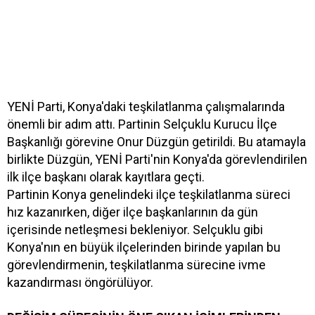
YENİ Parti, Konya'daki teşkilatlanma çalışmalarında
önemli bir adım attı. Partinin Selçuklu Kurucu İlçe
Başkanlığı görevine Onur Düzgün getirildi. Bu atamayla
birlikte Düzgün, YENİ Parti'nin Konya'da görevlendirilen
ilk ilçe başkanı olarak kayıtlara geçti.
Partinin Konya genelindeki ilçe teşkilatlanma süreci
hız kazanırken, diğer ilçe başkanlarının da gün
içerisinde netleşmesi bekleniyor. Selçuklu gibi
Konya'nın en büyük ilçelerinden birinde yapılan bu
görevlendirmenin, teşkilatlanma sürecine ivme
kazandırması öngörülüyor.