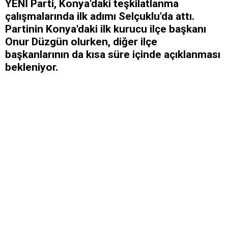
YENİ Parti, Konya'daki teşkilatlanma
çalışmalarında ilk adımı Selçuklu'da attı.
Partinin Konya'daki ilk kurucu ilçe başkanı
Onur Düzgün olurken, diğer ilçe
başkanlarının da kısa süre içinde açıklanması
bekleniyor.