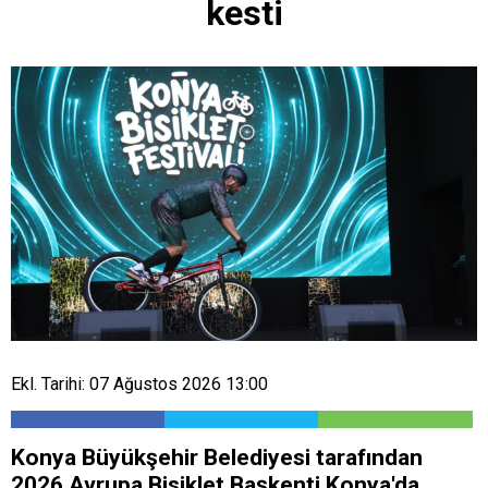
kesti
Ekl. Tarihi: 07 Ağustos 2026 13:00
Konya Büyükşehir Belediyesi tarafından
2026 Avrupa Bisiklet Başkenti Konya'da