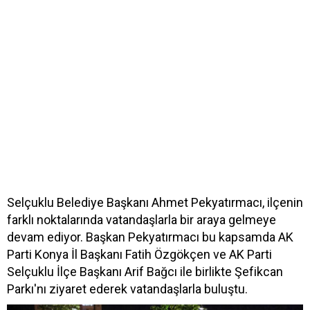
Selçuklu Belediye Başkanı Ahmet Pekyatırmacı, ilçenin
farklı noktalarında vatandaşlarla bir araya gelmeye
devam ediyor. Başkan Pekyatırmacı bu kapsamda AK
Parti Konya İl Başkanı Fatih Özgökçen ve AK Parti
Selçuklu İlçe Başkanı Arif Bağcı ile birlikte Şefikcan
Parkı'nı ziyaret ederek vatandaşlarla buluştu.