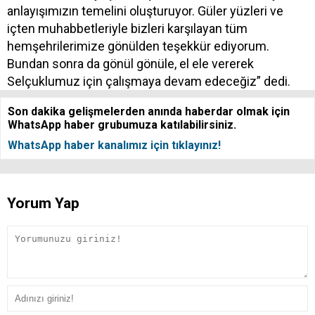
anlayışımızın temelini oluşturuyor. Güler yüzleri ve
içten muhabbetleriyle bizleri karşılayan tüm
hemşehrilerimize gönülden teşekkür ediyorum.
Bundan sonra da gönül gönüle, el ele vererek
Selçuklumuz için çalışmaya devam edeceğiz” dedi.
Son dakika gelişmelerden anında haberdar olmak için
WhatsApp haber grubumuza katılabilirsiniz.
WhatsApp haber kanalımız için tıklayınız!
Yorum Yap