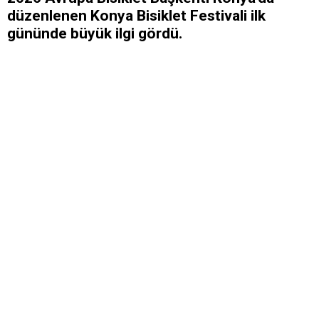
düzenlenen Konya Bisiklet Festivali ilk
gününde büyük ilgi gördü.