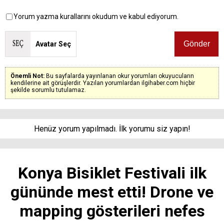
Yorum yazma kurallarını okudum ve kabul ediyorum.
Avatar Seç
Önemli Not:
Bu sayfalarda yayınlanan okur yorumları okuyucuların
kendilerine ait görüşlerdir. Yazılan yorumlardan ilgihaber.com hiçbir
şekilde sorumlu tutulamaz.
Henüz yorum yapılmadı. İlk yorumu siz yapın!
Konya Bisiklet Festivali ilk
gününde mest etti! Drone ve
mapping gösterileri nefes