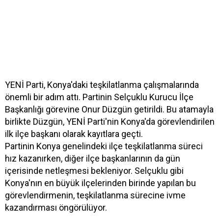
YENİ Parti, Konya'daki teşkilatlanma çalışmalarında
önemli bir adım attı. Partinin Selçuklu Kurucu İlçe
Başkanlığı görevine Onur Düzgün getirildi. Bu atamayla
birlikte Düzgün, YENİ Parti'nin Konya'da görevlendirilen
ilk ilçe başkanı olarak kayıtlara geçti.
Partinin Konya genelindeki ilçe teşkilatlanma süreci
hız kazanırken, diğer ilçe başkanlarının da gün
içerisinde netleşmesi bekleniyor. Selçuklu gibi
Konya'nın en büyük ilçelerinden birinde yapılan bu
görevlendirmenin, teşkilatlanma sürecine ivme
kazandırması öngörülüyor.