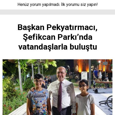
Henüz yorum yapılmadı. İlk yorumu siz yapın!
Başkan Pekyatırmacı,
Şefikcan Parkı’nda
vatandaşlarla buluştu