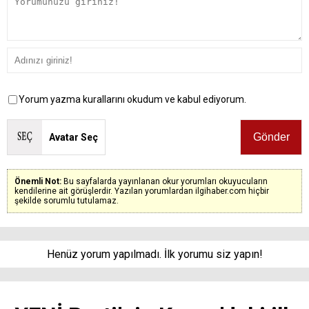
Yorum yazma kurallarını okudum ve kabul ediyorum.
Avatar Seç
Önemli Not:
Bu sayfalarda yayınlanan okur yorumları okuyucuların
kendilerine ait görüşlerdir. Yazılan yorumlardan ilgihaber.com hiçbir
şekilde sorumlu tutulamaz.
Henüz yorum yapılmadı. İlk yorumu siz yapın!