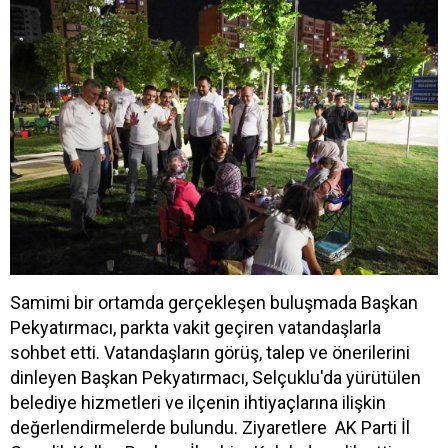
Samimi bir ortamda gerçekleşen buluşmada Başkan
Pekyatırmacı, parkta vakit geçiren vatandaşlarla
sohbet etti. Vatandaşların görüş, talep ve önerilerini
dinleyen Başkan Pekyatırmacı, Selçuklu'da yürütülen
belediye hizmetleri ve ilçenin ihtiyaçlarına ilişkin
değerlendirmelerde bulundu. Ziyaretlere AK Parti İl