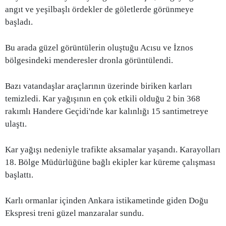
angıt ve yeşilbaşlı ördekler de göletlerde görünmeye
başladı.
Bu arada güzel görüntülerin oluştuğu Acısu ve İznos
bölgesindeki menderesler dronla görüntülendi.
Bazı vatandaşlar araçlarının üzerinde biriken karları
temizledi. Kar yağışının en çok etkili olduğu 2 bin 368
rakımlı Handere Geçidi'nde kar kalınlığı 15 santimetreye
ulaştı.
Kar yağışı nedeniyle trafikte aksamalar yaşandı. Karayolları
18. Bölge Müdürlüğüne bağlı ekipler kar küreme çalışması
başlattı.
Karlı ormanlar içinden Ankara istikametinde giden Doğu
Ekspresi treni güzel manzaralar sundu.