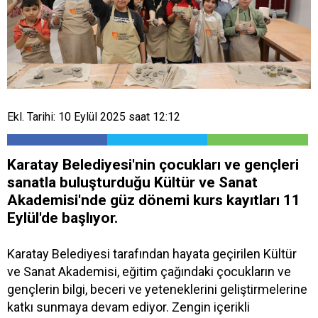
Ekl. Tarihi: 10 Eylül 2025 saat 12:12
Karatay Belediyesi'nin çocukları ve gençleri
sanatla buluşturduğu Kültür ve Sanat
Akademisi'nde güz dönemi kurs kayıtları 11
Eylül'de başlıyor.
Karatay Belediyesi tarafından hayata geçirilen Kültür
ve Sanat Akademisi, eğitim çağındaki çocukların ve
gençlerin bilgi, beceri ve yeteneklerini geliştirmelerine
katkı sunmaya devam ediyor. Zengin içerikli