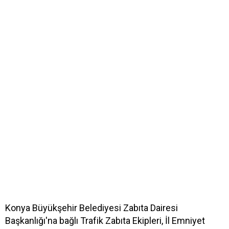
Konya Büyükşehir Belediyesi Zabıta Dairesi
Başkanlığı'na bağlı Trafik Zabıta Ekipleri, İl Emniyet