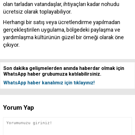
olan tarladan vatandaşlar, ihtiyaçları kadar nohudu
ücretsiz olarak toplayabiliyor.
Herhangi bir satış veya ücretlendirme yapılmadan
gerçekleştirilen uygulama, bölgedeki paylaşma ve
yardımlaşma kültürünün güzel bir örneği olarak öne
çıkıyor.
Son dakika gelişmelerden anında haberdar olmak için
WhatsApp haber grubumuza katılabilirsiniz.
WhatsApp haber kanalımız için tıklayınız!
Yorum Yap