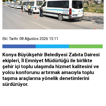
Ekl. Tarihi: 08 Ağustos 2026 15:11
Konya Büyükşehir Belediyesi Zabıta Dairesi
ekipleri, İl Emniyet Müdürlüğü ile birlikte
şehir içi toplu ulaşımda hizmet kalitesini ve
yolcu konforunu artırmak amacıyla toplu
taşıma araçlarına yönelik denetimlerini
sürdürüyor.