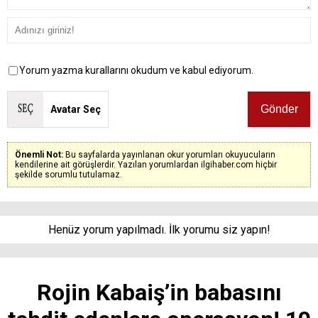
Yorum yazma kurallarını okudum ve kabul ediyorum.
Avatar Seç
Önemli Not:
Bu sayfalarda yayınlanan okur yorumları okuyucuların
kendilerine ait görüşlerdir. Yazılan yorumlardan ilgihaber.com hiçbir
şekilde sorumlu tutulamaz.
Henüz yorum yapılmadı. İlk yorumu siz yapın!
Rojin Kabaiş’in babasını