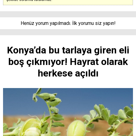
Henüz yorum yapılmadı. İlk yorumu siz yapın!
Konya’da bu tarlaya giren eli
boş çıkmıyor! Hayrat olarak
herkese açıldı