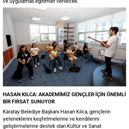
ve uygulamalı eğitimler verilecek.
HASAN KILCA: AKADEMİMİZ GENÇLER İÇİN ÖNEMLİ
BİR FIRSAT SUNUYOR
Karatay Belediye Başkanı Hasan Kılca, gençlerin
yeteneklerini keşfetmelerine ve kendilerini
geliştirmelerine destek olan Kültür ve Sanat