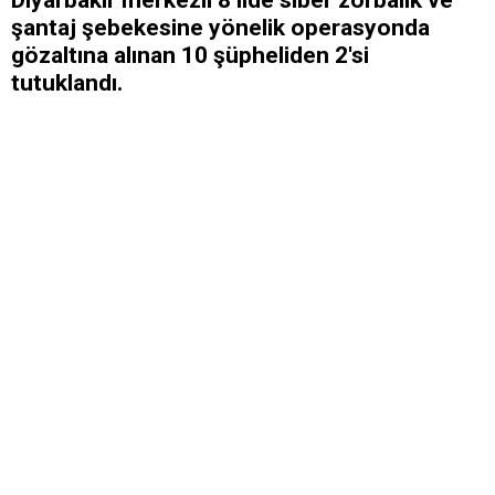
şantaj şebekesine yönelik operasyonda
gözaltına alınan 10 şüpheliden 2'si
tutuklandı.