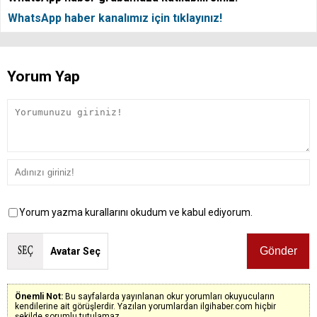
WhatsApp haber kanalımız için tıklayınız!
Yorum Yap
Yorum yazma kurallarını okudum ve kabul ediyorum.
Avatar Seç
Önemli Not:
Bu sayfalarda yayınlanan okur yorumları okuyucuların
kendilerine ait görüşlerdir. Yazılan yorumlardan ilgihaber.com hiçbir
şekilde sorumlu tutulamaz.