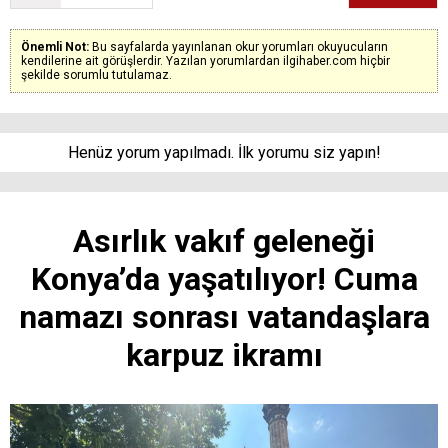
Önemli Not:
Bu sayfalarda yayınlanan okur yorumları okuyucuların
kendilerine ait görüşlerdir. Yazılan yorumlardan ilgihaber.com hiçbir
şekilde sorumlu tutulamaz.
Henüz yorum yapılmadı. İlk yorumu siz yapın!
Asırlık vakıf geleneği
Konya’da yaşatılıyor! Cuma
namazı sonrası vatandaşlara
karpuz ikramı