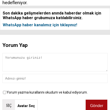
hedefleniyor.
Son dakika gelişmelerden anında haberdar olmak için
WhatsApp haber grubumuza katılabilirsiniz.
WhatsApp haber kanalımız için tıklayınız!
Yorum Yap
Yorum yazma kurallarını okudum ve kabul ediyorum.
Avatar Seç