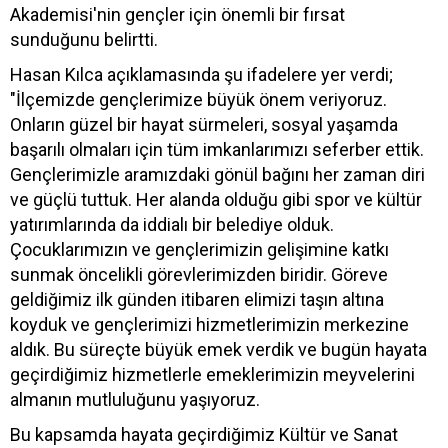
Akademisi'nin gençler için önemli bir fırsat
sunduğunu belirtti.
Hasan Kılca açıklamasında şu ifadelere yer verdi;
"İlçemizde gençlerimize büyük önem veriyoruz.
Onların güzel bir hayat sürmeleri, sosyal yaşamda
başarılı olmaları için tüm imkanlarımızı seferber ettik.
Gençlerimizle aramızdaki gönül bağını her zaman diri
ve güçlü tuttuk. Her alanda olduğu gibi spor ve kültür
yatırımlarında da iddialı bir belediye olduk.
Çocuklarımızın ve gençlerimizin gelişimine katkı
sunmak öncelikli görevlerimizden biridir. Göreve
geldiğimiz ilk günden itibaren elimizi taşın altına
koyduk ve gençlerimizi hizmetlerimizin merkezine
aldık. Bu süreçte büyük emek verdik ve bugün hayata
geçirdiğimiz hizmetlerle emeklerimizin meyvelerini
almanın mutluluğunu yaşıyoruz.
Bu kapsamda hayata geçirdiğimiz Kültür ve Sanat