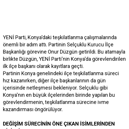
YENİ Parti, Konya'daki teşkilatlanma çalışmalarında
önemli bir adım attı. Partinin Selçuklu Kurucu İlçe
Başkanlığı görevine Onur Düzgün getirildi. Bu atamayla
birlikte Düzgün, YENİ Parti'nin Konya'da görevlendirilen
ilk ilçe başkanı olarak kayıtlara geçti.
Partinin Konya genelindeki ilçe teşkilatlanma süreci
hız kazanırken, diğer ilçe başkanlarının da gün
içerisinde netleşmesi bekleniyor. Selçuklu gibi
Konya'nın en büyük ilçelerinden birinde yapılan bu
görevlendirmenin, teşkilatlanma sürecine ivme
kazandırması öngörülüyor.
DEĞİŞİM SÜRECİNİN ÖNE ÇIKAN İSİMLERİNDEN