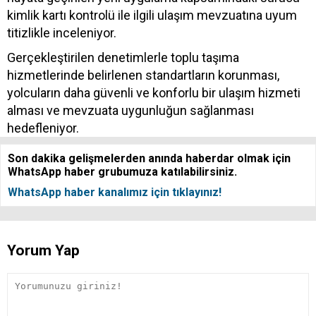
kimlik kartı kontrolü ile ilgili ulaşım mevzuatına uyum
titizlikle inceleniyor.
Gerçekleştirilen denetimlerle toplu taşıma
hizmetlerinde belirlenen standartların korunması,
yolcuların daha güvenli ve konforlu bir ulaşım hizmeti
alması ve mevzuata uygunluğun sağlanması
hedefleniyor.
Son dakika gelişmelerden anında haberdar olmak için
WhatsApp haber grubumuza katılabilirsiniz.
WhatsApp haber kanalımız için tıklayınız!
Yorum Yap