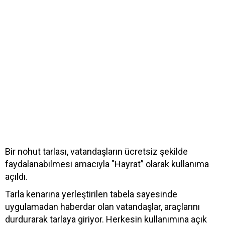
Bir nohut tarlası, vatandaşların ücretsiz şekilde
faydalanabilmesi amacıyla "Hayrat” olarak kullanıma
açıldı.
Tarla kenarına yerleştirilen tabela sayesinde
uygulamadan haberdar olan vatandaşlar, araçlarını
durdurarak tarlaya giriyor. Herkesin kullanımına açık