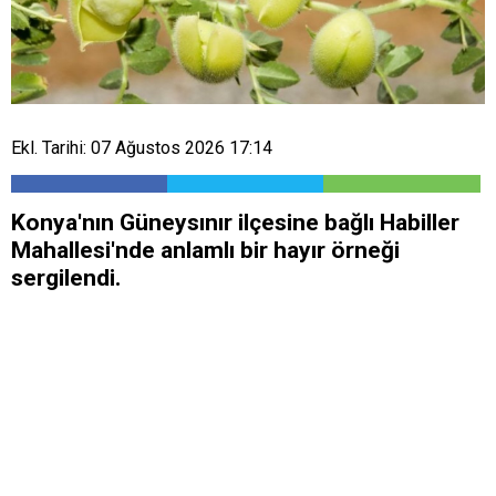
Ekl. Tarihi: 07 Ağustos 2026 17:14
Konya'nın Güneysınır ilçesine bağlı Habiller
Mahallesi'nde anlamlı bir hayır örneği
sergilendi.