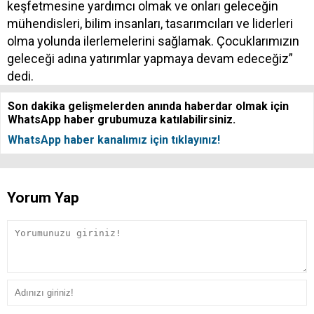
keşfetmesine yardımcı olmak ve onları geleceğin
mühendisleri, bilim insanları, tasarımcıları ve liderleri
olma yolunda ilerlemelerini sağlamak. Çocuklarımızın
geleceği adına yatırımlar yapmaya devam edeceğiz”
dedi.
Son dakika gelişmelerden anında haberdar olmak için
WhatsApp haber grubumuza katılabilirsiniz.
WhatsApp haber kanalımız için tıklayınız!
Yorum Yap