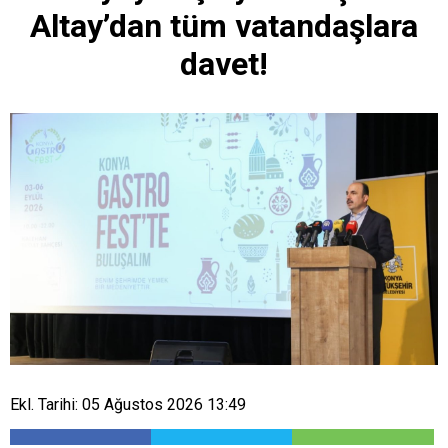
Altay’dan tüm vatandaşlara
davet!
Ekl. Tarihi: 05 Ağustos 2026 13:49