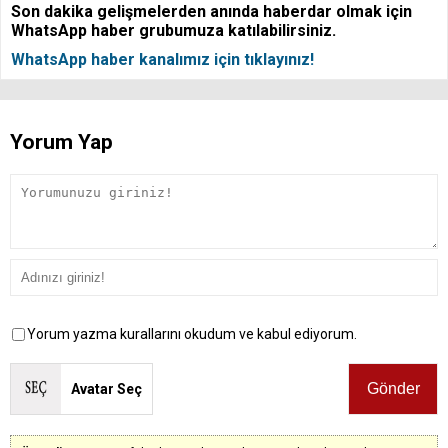
Son dakika gelişmelerden anında haberdar olmak için
WhatsApp haber grubumuza katılabilirsiniz.
WhatsApp haber kanalımız için tıklayınız!
Yorum Yap
Yorum yazma kurallarını okudum ve kabul ediyorum.
Avatar Seç