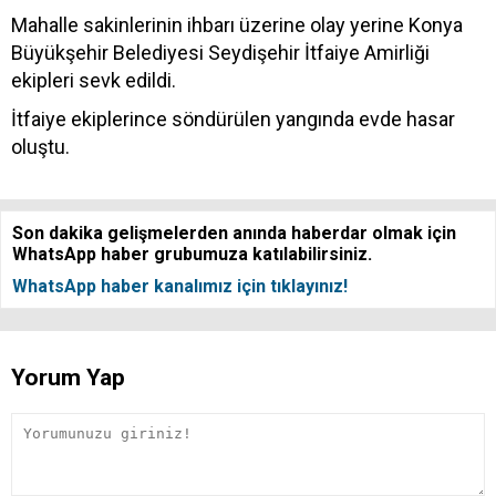
Mahalle sakinlerinin ihbarı üzerine olay yerine Konya
Büyükşehir Belediyesi Seydişehir İtfaiye Amirliği
ekipleri sevk edildi.
İtfaiye ekiplerince söndürülen yangında evde hasar
oluştu.​​​​​​​
Son dakika gelişmelerden anında haberdar olmak için
WhatsApp haber grubumuza katılabilirsiniz.
WhatsApp haber kanalımız için tıklayınız!
Yorum Yap