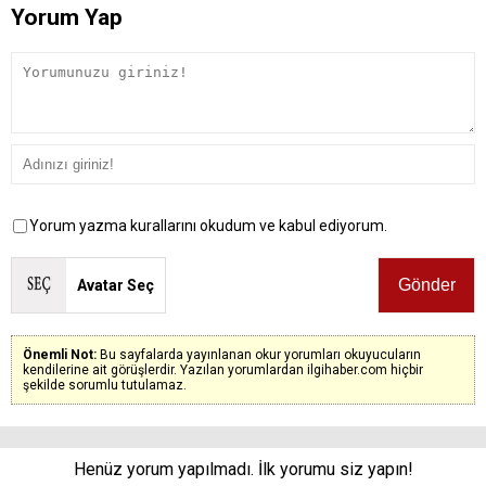
Yorum Yap
Yorum yazma kurallarını okudum ve kabul ediyorum.
Avatar Seç
Önemli Not:
Bu sayfalarda yayınlanan okur yorumları okuyucuların
kendilerine ait görüşlerdir. Yazılan yorumlardan ilgihaber.com hiçbir
şekilde sorumlu tutulamaz.
Henüz yorum yapılmadı. İlk yorumu siz yapın!