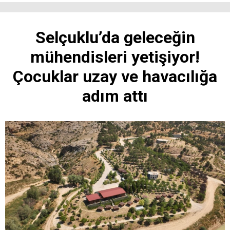
Selçuklu’da geleceğin
mühendisleri yetişiyor!
Çocuklar uzay ve havacılığa
adım attı