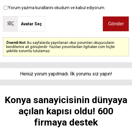
Yorum yazma kurallarını okudum ve kabul ediyorum.
Avatar Seç
Önemli Not:
Bu sayfalarda yayınlanan okur yorumları okuyucuların
kendilerine ait görüşlerdir. Yazılan yorumlardan ilgihaber.com hiçbir
şekilde sorumlu tutulamaz.
Henüz yorum yapılmadı. İlk yorumu siz yapın!
Konya sanayicisinin dünyaya
açılan kapısı oldu! 600
firmaya destek