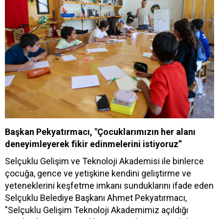
Başkan Pekyatırmacı, "Çocuklarımızın her alanı
deneyimleyerek fikir edinmelerini istiyoruz”
Selçuklu Gelişim ve Teknoloji Akademisi ile binlerce
çocuğa, gence ve yetişkine kendini geliştirme ve
yeteneklerini keşfetme imkanı sunduklarını ifade eden
Selçuklu Belediye Başkanı Ahmet Pekyatırmacı,
"Selçuklu Gelişim Teknoloji Akademimiz açıldığı