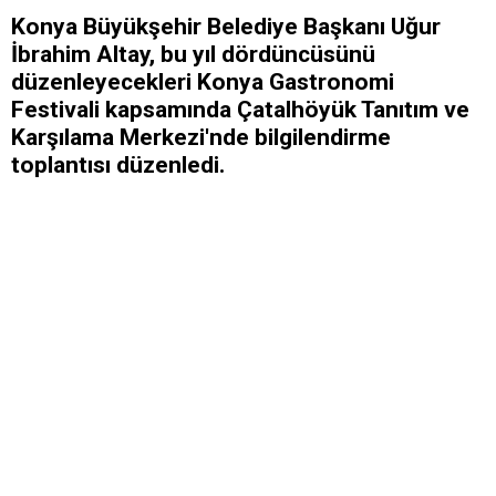
Konya Büyükşehir Belediye Başkanı Uğur
İbrahim Altay, bu yıl dördüncüsünü
düzenleyecekleri Konya Gastronomi
Festivali kapsamında Çatalhöyük Tanıtım ve
Karşılama Merkezi'nde bilgilendirme
toplantısı düzenledi.