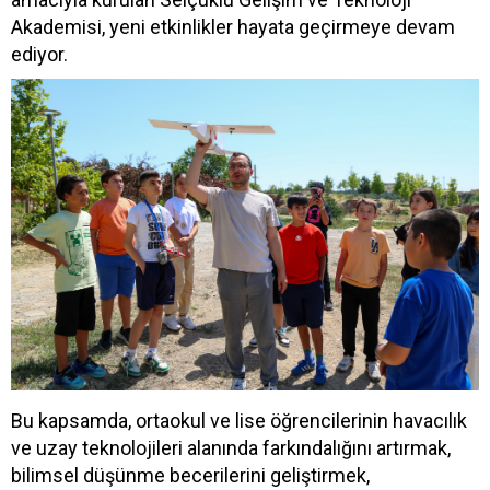
Akademisi, yeni etkinlikler hayata geçirmeye devam
ediyor.
Bu kapsamda, ortaokul ve lise öğrencilerinin havacılık
ve uzay teknolojileri alanında farkındalığını artırmak,
bilimsel düşünme becerilerini geliştirmek,