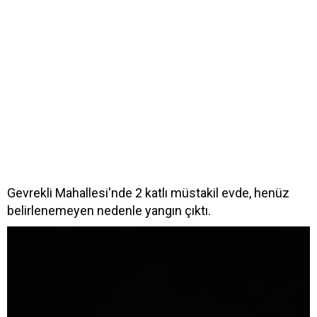
Gevrekli Mahallesi'nde 2 katlı müstakil evde, henüz
belirlenemeyen nedenle yangın çıktı.