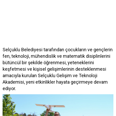
Selçuklu Belediyesi tarafından çocukların ve gençlerin
fen, teknoloji, mühendislik ve matematik disiplinlerini
bütüncül bir şekilde öğrenmesi, yeteneklerini
keşfetmesi ve kişisel gelişimlerinin desteklenmesi
amacıyla kurulan Selçuklu Gelişim ve Teknoloji
Akademisi, yeni etkinlikler hayata geçirmeye devam
ediyor.