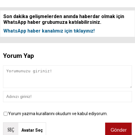
Son dakika gelişmelerden anında haberdar olmak için
WhatsApp haber grubumuza katılabilirsiniz.
WhatsApp haber kanalımız için tıklayınız!
Yorum Yap
Yorum yazma kurallarını okudum ve kabul ediyorum.
Avatar Seç