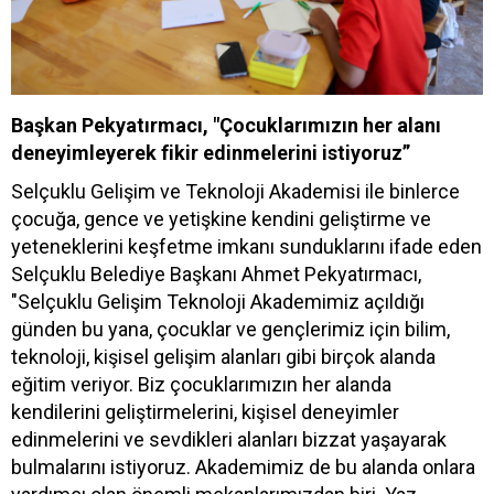
Başkan Pekyatırmacı, "Çocuklarımızın her alanı
deneyimleyerek fikir edinmelerini istiyoruz”
Selçuklu Gelişim ve Teknoloji Akademisi ile binlerce
çocuğa, gence ve yetişkine kendini geliştirme ve
yeteneklerini keşfetme imkanı sunduklarını ifade eden
Selçuklu Belediye Başkanı Ahmet Pekyatırmacı,
"Selçuklu Gelişim Teknoloji Akademimiz açıldığı
günden bu yana, çocuklar ve gençlerimiz için bilim,
teknoloji, kişisel gelişim alanları gibi birçok alanda
eğitim veriyor. Biz çocuklarımızın her alanda
kendilerini geliştirmelerini, kişisel deneyimler
edinmelerini ve sevdikleri alanları bizzat yaşayarak
bulmalarını istiyoruz. Akademimiz de bu alanda onlara