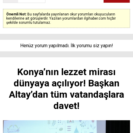
Önemli Not:
Bu sayfalarda yayınlanan okur yorumları okuyucuların
kendilerine ait görüşlerdir. Yazılan yorumlardan ilgihaber.com hiçbir
şekilde sorumlu tutulamaz.
Henüz yorum yapılmadı. İlk yorumu siz yapın!
Konya’nın lezzet mirası
dünyaya açılıyor! Başkan
Altay’dan tüm vatandaşlara
davet!