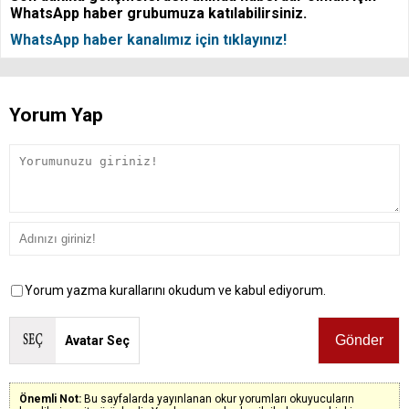
WhatsApp haber grubumuza katılabilirsiniz.
WhatsApp haber kanalımız için tıklayınız!
Yorum Yap
Yorum yazma kurallarını okudum ve kabul ediyorum.
Avatar Seç
Önemli Not:
Bu sayfalarda yayınlanan okur yorumları okuyucuların