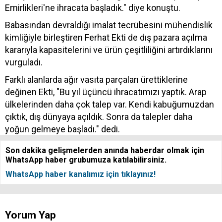
Emirlikleri'ne ihracata başladık." diye konuştu.
Babasından devraldığı imalat tecrübesini mühendislik
kimliğiyle birleştiren Ferhat Ekti de dış pazara açılma
kararıyla kapasitelerini ve ürün çeşitliliğini artırdıklarını
vurguladı.
Farklı alanlarda ağır vasıta parçaları ürettiklerine
değinen Ekti, "Bu yıl üçüncü ihracatımızı yaptık. Arap
ülkelerinden daha çok talep var. Kendi kabuğumuzdan
çıktık, dış dünyaya açıldık. Sonra da talepler daha
yoğun gelmeye başladı." dedi.
Son dakika gelişmelerden anında haberdar olmak için
WhatsApp haber grubumuza katılabilirsiniz.
WhatsApp haber kanalımız için tıklayınız!
Yorum Yap