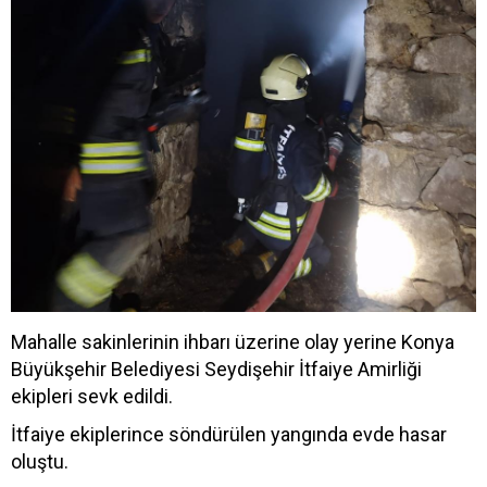
Mahalle sakinlerinin ihbarı üzerine olay yerine Konya
Büyükşehir Belediyesi Seydişehir İtfaiye Amirliği
ekipleri sevk edildi.
İtfaiye ekiplerince söndürülen yangında evde hasar
oluştu.​​​​​​​