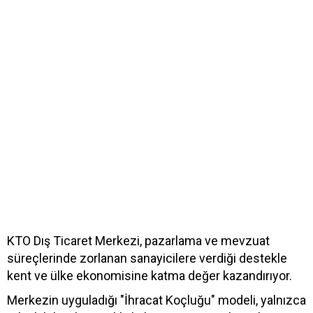
KTO Dış Ticaret Merkezi, pazarlama ve mevzuat
süreçlerinde zorlanan sanayicilere verdiği destekle
kent ve ülke ekonomisine katma değer kazandırıyor.
Merkezin uyguladığı "İhracat Koçluğu" modeli, yalnızca