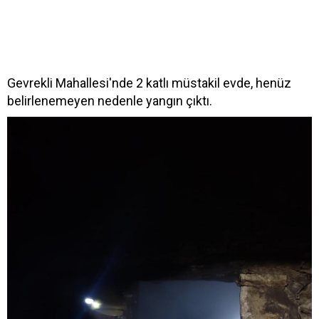
Gevrekli Mahallesi'nde 2 katlı müstakil evde, henüz
belirlenemeyen nedenle yangın çıktı.