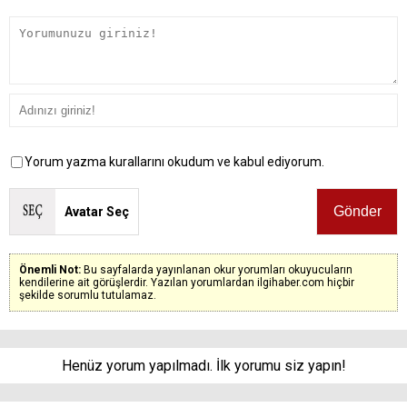
Yorum yazma kurallarını okudum ve kabul ediyorum.
Avatar Seç
Önemli Not:
Bu sayfalarda yayınlanan okur yorumları okuyucuların
kendilerine ait görüşlerdir. Yazılan yorumlardan ilgihaber.com hiçbir
şekilde sorumlu tutulamaz.
Henüz yorum yapılmadı. İlk yorumu siz yapın!