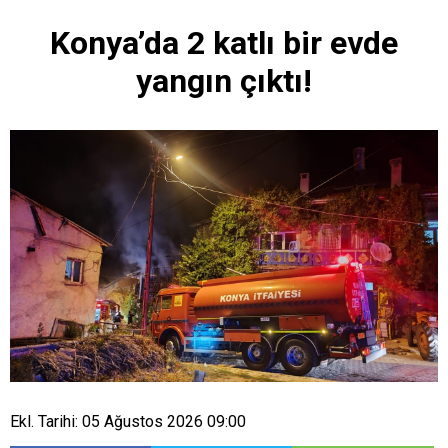
Konya’da 2 katlı bir evde
yangın çıktı!
Ekl. Tarihi: 05 Ağustos 2026 09:00