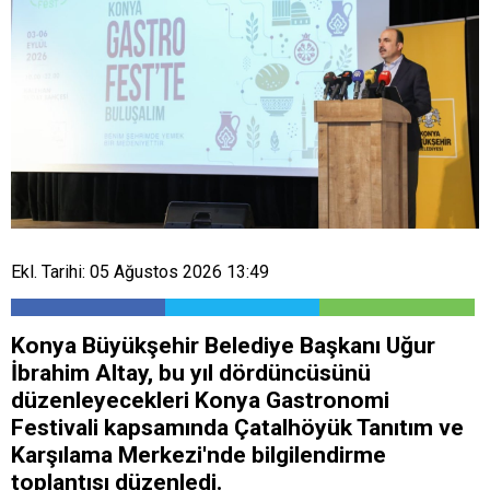
Ekl. Tarihi: 05 Ağustos 2026 13:49
Konya Büyükşehir Belediye Başkanı Uğur
İbrahim Altay, bu yıl dördüncüsünü
düzenleyecekleri Konya Gastronomi
Festivali kapsamında Çatalhöyük Tanıtım ve
Karşılama Merkezi'nde bilgilendirme
toplantısı düzenledi.