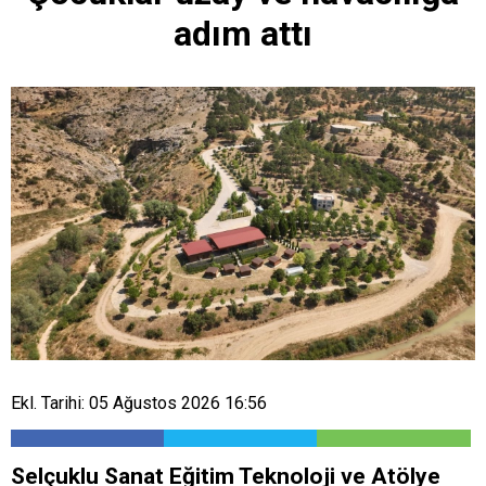
adım attı
Ekl. Tarihi: 05 Ağustos 2026 16:56
Selçuklu Sanat Eğitim Teknoloji ve Atölye