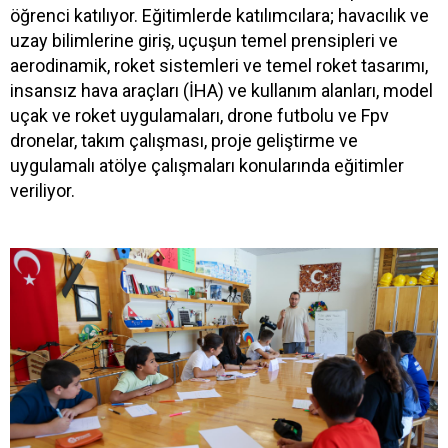
öğrenci katılıyor. Eğitimlerde katılımcılara; havacılık ve
uzay bilimlerine giriş, uçuşun temel prensipleri ve
aerodinamik, roket sistemleri ve temel roket tasarımı,
insansız hava araçları (İHA) ve kullanım alanları, model
uçak ve roket uygulamaları, drone futbolu ve Fpv
dronelar, takım çalışması, proje geliştirme ve
uygulamalı atölye çalışmaları konularında eğitimler
veriliyor.