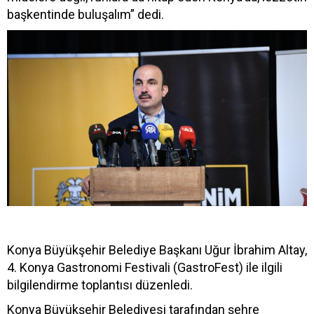
başkentinde buluşalım” dedi.
Konya Büyükşehir Belediye Başkanı Uğur İbrahim Altay,
4. Konya Gastronomi Festivali (GastroFest) ile ilgili
bilgilendirme toplantısı düzenledi.
Konya Büyükşehir Belediyesi tarafından şehre