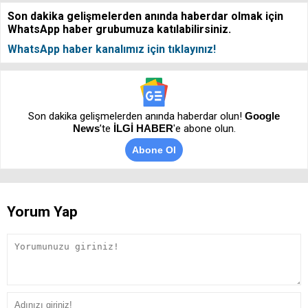
Son dakika gelişmelerden anında haberdar olmak için
WhatsApp haber grubumuza katılabilirsiniz.
WhatsApp haber kanalımız için tıklayınız!
Son dakika gelişmelerden anında haberdar olun!
Google
News
’te
İLGİ HABER
'e abone olun.
Abone Ol
Yorum Yap