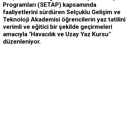
Programları (SETAP) kapsamında
faaliyetlerini sürdüren Selçuklu Gelişim ve
Teknoloji Akademisi öğrencilerin yaz tatilini
verimli ve eğitici bir şekilde geçirmeleri
amacıyla "Havacılık ve Uzay Yaz Kursu”
düzenleniyor.