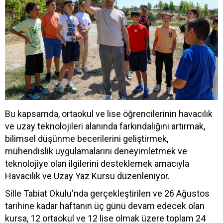
Bu kapsamda, ortaokul ve lise öğrencilerinin havacılık
ve uzay teknolojileri alanında farkındalığını artırmak,
bilimsel düşünme becerilerini geliştirmek,
mühendislik uygulamalarını deneyimletmek ve
teknolojiye olan ilgilerini desteklemek amacıyla
Havacılık ve Uzay Yaz Kursu düzenleniyor.
Sille Tabiat Okulu'nda gerçekleştirilen ve 26 Ağustos
tarihine kadar haftanın üç günü devam edecek olan
kursa, 12 ortaokul ve 12 lise olmak üzere toplam 24