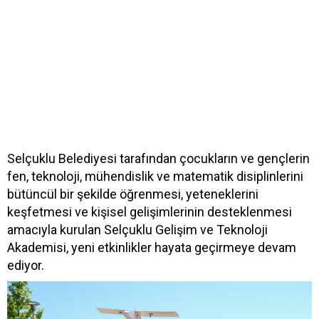
Selçuklu Belediyesi tarafından çocukların ve gençlerin
fen, teknoloji, mühendislik ve matematik disiplinlerini
bütüncül bir şekilde öğrenmesi, yeteneklerini
keşfetmesi ve kişisel gelişimlerinin desteklenmesi
amacıyla kurulan Selçuklu Gelişim ve Teknoloji
Akademisi, yeni etkinlikler hayata geçirmeye devam
ediyor.