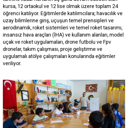
kursa, 12 ortaokul ve 12 lise olmak üzere toplam 24
öğrenci katılıyor. Eğitimlerde katılımcılara; havacılık ve
uzay bilimlerine giriş, uçuşun temel prensipleri ve
aerodinamik, roket sistemleri ve temel roket tasarımı,
insansız hava araçları (İHA) ve kullanım alanları, model
uçak ve roket uygulamaları, drone futbolu ve Fpv
dronelar, takım çalışması, proje geliştirme ve
uygulamalı atölye çalışmaları konularında eğitimler
veriliyor.