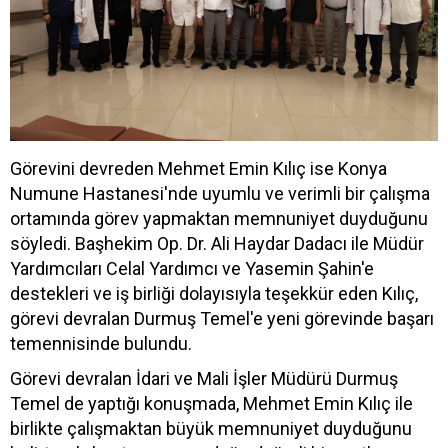
Görevini devreden Mehmet Emin Kılıç ise Konya
Numune Hastanesi'nde uyumlu ve verimli bir çalışma
ortamında görev yapmaktan memnuniyet duyduğunu
söyledi. Başhekim Op. Dr. Ali Haydar Dadacı ile Müdür
Yardımcıları Celal Yardımcı ve Yasemin Şahin'e
destekleri ve iş birliği dolayısıyla teşekkür eden Kılıç,
görevi devralan Durmuş Temel'e yeni görevinde başarı
temennisinde bulundu.
Görevi devralan İdari ve Mali İşler Müdürü Durmuş
Temel de yaptığı konuşmada, Mehmet Emin Kılıç ile
birlikte çalışmaktan büyük memnuniyet duyduğunu