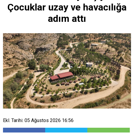
Çocuklar uzay ve havacılığa
adım attı
Ekl. Tarihi: 05 Ağustos 2026 16:56