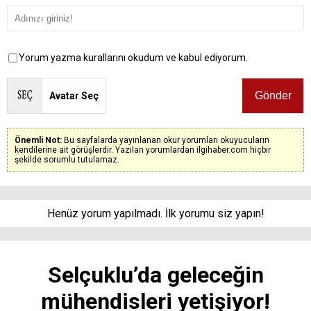
Yorum yazma kurallarını okudum ve kabul ediyorum.
Avatar Seç
Önemli Not:
Bu sayfalarda yayınlanan okur yorumları okuyucuların
kendilerine ait görüşlerdir. Yazılan yorumlardan ilgihaber.com hiçbir
şekilde sorumlu tutulamaz.
Henüz yorum yapılmadı. İlk yorumu siz yapın!
Selçuklu’da geleceğin
mühendisleri yetişiyor!