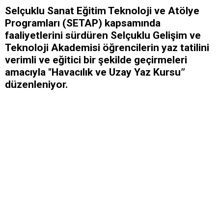
Selçuklu Sanat Eğitim Teknoloji ve Atölye
Programları (SETAP) kapsamında
faaliyetlerini sürdüren Selçuklu Gelişim ve
Teknoloji Akademisi öğrencilerin yaz tatilini
verimli ve eğitici bir şekilde geçirmeleri
amacıyla "Havacılık ve Uzay Yaz Kursu”
düzenleniyor.