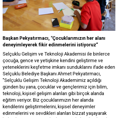
Başkan Pekyatırmacı, "Çocuklarımızın her alanı
deneyimleyerek fikir edinmelerini istiyoruz”
Selçuklu Gelişim ve Teknoloji Akademisi ile binlerce
çocuğa, gence ve yetişkine kendini geliştirme ve
yeteneklerini keşfetme imkanı sunduklarını ifade eden
Selçuklu Belediye Başkanı Ahmet Pekyatırmacı,
"Selçuklu Gelişim Teknoloji Akademimiz açıldığı
günden bu yana, çocuklar ve gençlerimiz için bilim,
teknoloji, kişisel gelişim alanları gibi birçok alanda
eğitim veriyor. Biz çocuklarımızın her alanda
kendilerini geliştirmelerini, kişisel deneyimler
edinmelerini ve sevdikleri alanları bizzat yaşayarak