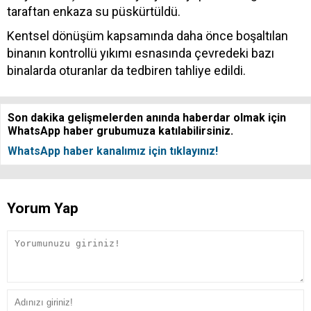
taraftan enkaza su püskürtüldü.
Kentsel dönüşüm kapsamında daha önce boşaltılan
binanın kontrollü yıkımı esnasında çevredeki bazı
binalarda oturanlar da tedbiren tahliye edildi.
Son dakika gelişmelerden anında haberdar olmak için
WhatsApp haber grubumuza katılabilirsiniz.
WhatsApp haber kanalımız için tıklayınız!
Yorum Yap