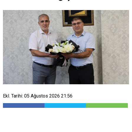
Ekl. Tarihi: 05 Ağustos 2026 21:56