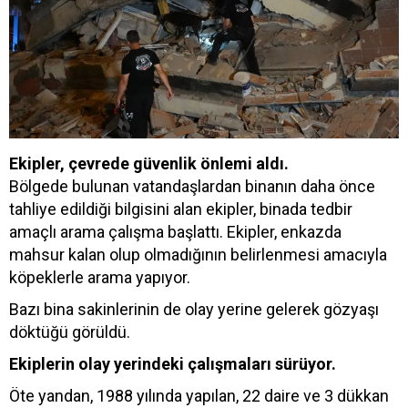
Ekipler, çevrede güvenlik önlemi aldı.
Bölgede bulunan vatandaşlardan binanın daha önce
tahliye edildiği bilgisini alan ekipler, binada tedbir
amaçlı arama çalışma başlattı. Ekipler, enkazda
mahsur kalan olup olmadığının belirlenmesi amacıyla
köpeklerle arama yapıyor.
Bazı bina sakinlerinin de olay yerine gelerek gözyaşı
döktüğü görüldü.
Ekiplerin olay yerindeki çalışmaları sürüyor.
Öte yandan, 1988 yılında yapılan, 22 daire ve 3 dükkan