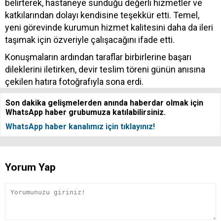
belirterek, hastaneye sunduğu değerli hizmetler ve
katkılarından dolayı kendisine teşekkür etti. Temel,
yeni görevinde kurumun hizmet kalitesini daha da ileri
taşımak için özveriyle çalışacağını ifade etti.
Konuşmaların ardından taraflar birbirlerine başarı
dileklerini iletirken, devir teslim töreni günün anısına
çekilen hatıra fotoğrafıyla sona erdi.
Son dakika gelişmelerden anında haberdar olmak için
WhatsApp haber grubumuza katılabilirsiniz.
WhatsApp haber kanalımız için tıklayınız!
Yorum Yap