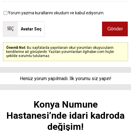
Yorum yazma kurallarını okudum ve kabul ediyorum.
Avatar Seç
Önemli Not:
Bu sayfalarda yayınlanan okur yorumları okuyucuların
kendilerine ait görüşlerdir. Yazılan yorumlardan ilgihaber.com hiçbir
şekilde sorumlu tutulamaz.
Henüz yorum yapılmadı. İlk yorumu siz yapın!
Konya Numune
Hastanesi’nde idari kadroda
değişim!