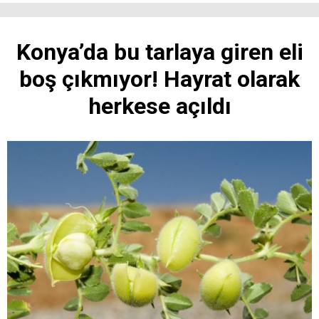
Konya’da bu tarlaya giren eli
boş çıkmıyor! Hayrat olarak
herkese açıldı