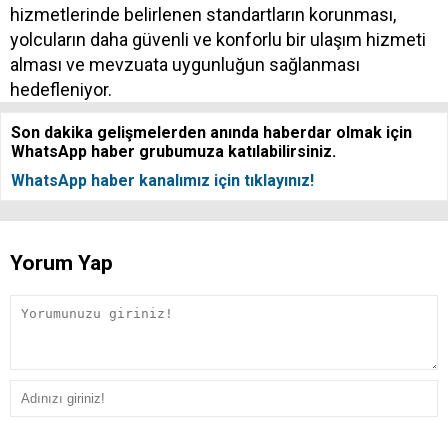
hizmetlerinde belirlenen standartların korunması,
yolcuların daha güvenli ve konforlu bir ulaşım hizmeti
alması ve mevzuata uygunluğun sağlanması
hedefleniyor.
Son dakika gelişmelerden anında haberdar olmak için
WhatsApp haber grubumuza katılabilirsiniz.
WhatsApp haber kanalımız için tıklayınız!
Yorum Yap