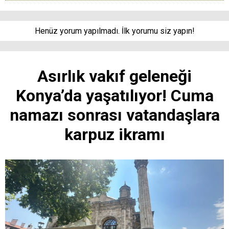
Henüz yorum yapılmadı. İlk yorumu siz yapın!
Asırlık vakıf geleneği
Konya’da yaşatılıyor! Cuma
namazı sonrası vatandaşlara
karpuz ikramı