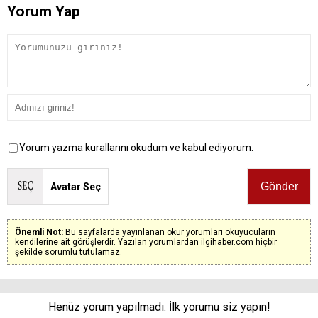
Yorum Yap
Yorum yazma kurallarını okudum ve kabul ediyorum.
Avatar Seç
Önemli Not:
Bu sayfalarda yayınlanan okur yorumları okuyucuların
kendilerine ait görüşlerdir. Yazılan yorumlardan ilgihaber.com hiçbir
şekilde sorumlu tutulamaz.
Henüz yorum yapılmadı. İlk yorumu siz yapın!