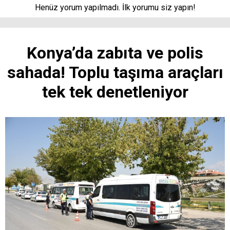
Henüz yorum yapılmadı. İlk yorumu siz yapın!
Konya’da zabıta ve polis
sahada! Toplu taşıma araçları
tek tek denetleniyor