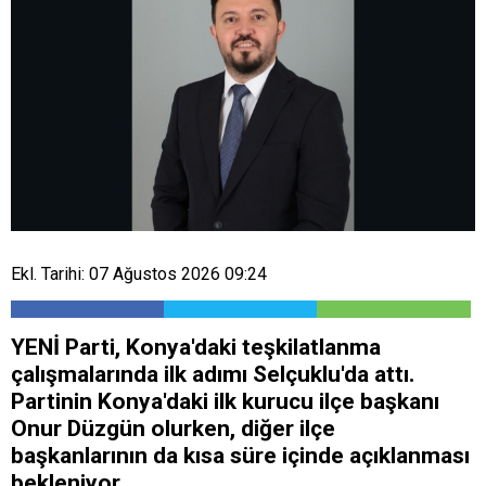
Ekl. Tarihi: 07 Ağustos 2026 09:24
YENİ Parti, Konya'daki teşkilatlanma
çalışmalarında ilk adımı Selçuklu'da attı.
Partinin Konya'daki ilk kurucu ilçe başkanı
Onur Düzgün olurken, diğer ilçe
başkanlarının da kısa süre içinde açıklanması
bekleniyor.