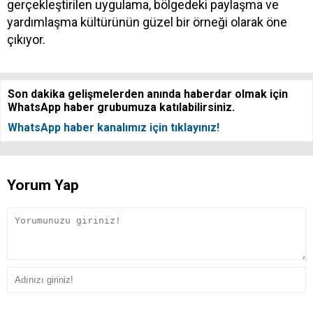
gerçekleştirilen uygulama, bölgedeki paylaşma ve
yardımlaşma kültürünün güzel bir örneği olarak öne
çıkıyor.
Son dakika gelişmelerden anında haberdar olmak için
WhatsApp haber grubumuza katılabilirsiniz.
WhatsApp haber kanalımız için tıklayınız!
Yorum Yap