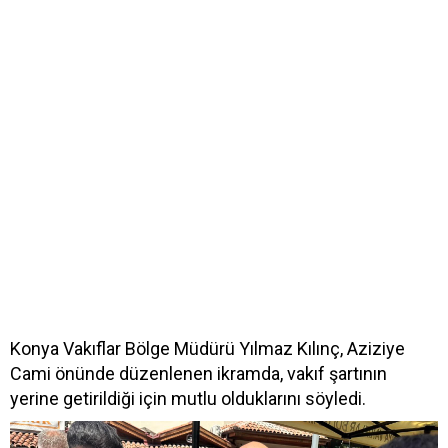
Konya Vakıflar Bölge Müdürü Yılmaz Kılınç, Aziziye
Cami önünde düzenlenen ikramda, vakıf şartının
yerine getirildiği için mutlu olduklarını söyledi.