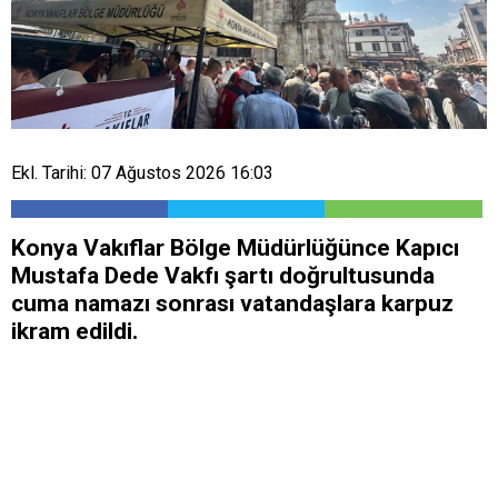
Ekl. Tarihi: 07 Ağustos 2026 16:03
Konya Vakıflar Bölge Müdürlüğünce Kapıcı
Mustafa Dede Vakfı şartı doğrultusunda
cuma namazı sonrası vatandaşlara karpuz
ikram edildi.