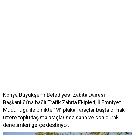
Konya Büyükşehir Belediyesi Zabıta Dairesi
Başkanlığı'na bağlı Trafik Zabıta Ekipleri, İl Emniyet
Müdürlüğü ile birlikte "M” plakalı araçlar başta olmak
üzere toplu taşıma araçlarında saha ve son durak
denetimleri gerçekleştiriyor.