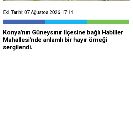
Ekl. Tarihi: 07 Ağustos 2026 17:14
Konya'nın Güneysınır ilçesine bağlı Habiller
Mahallesi'nde anlamlı bir hayır örneği
sergilendi.