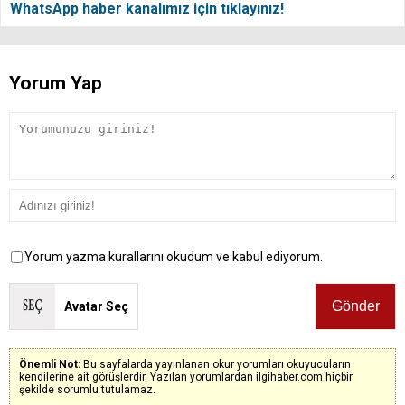
WhatsApp haber kanalımız için tıklayınız!
Yorum Yap
Yorum yazma kurallarını okudum ve kabul ediyorum.
Avatar Seç
Önemli Not:
Bu sayfalarda yayınlanan okur yorumları okuyucuların
kendilerine ait görüşlerdir. Yazılan yorumlardan ilgihaber.com hiçbir
şekilde sorumlu tutulamaz.