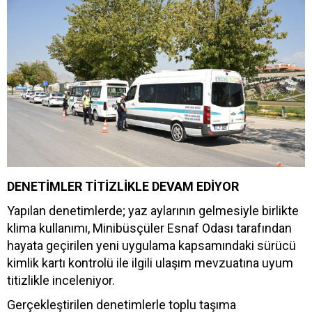
DENETİMLER TİTİZLİKLE DEVAM EDİYOR
Yapılan denetimlerde; yaz aylarının gelmesiyle birlikte
klima kullanımı, Minibüsçüler Esnaf Odası tarafından
hayata geçirilen yeni uygulama kapsamındaki sürücü
kimlik kartı kontrolü ile ilgili ulaşım mevzuatına uyum
titizlikle inceleniyor.
Gerçekleştirilen denetimlerle toplu taşıma