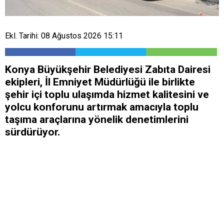
Ekl. Tarihi: 08 Ağustos 2026 15:11
Konya Büyükşehir Belediyesi Zabıta Dairesi
ekipleri, İl Emniyet Müdürlüğü ile birlikte
şehir içi toplu ulaşımda hizmet kalitesini ve
yolcu konforunu artırmak amacıyla toplu
taşıma araçlarına yönelik denetimlerini
sürdürüyor.