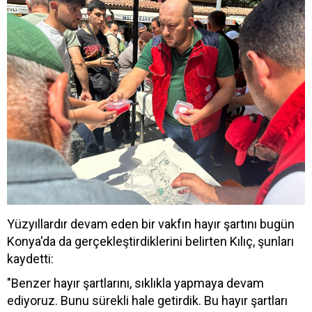
Yüzyıllardır devam eden bir vakfın hayır şartını bugün
Konya'da da gerçekleştirdiklerini belirten Kılıç, şunları
kaydetti:
"Benzer hayır şartlarını, sıklıkla yapmaya devam
ediyoruz. Bunu sürekli hale getirdik. Bu hayır şartları