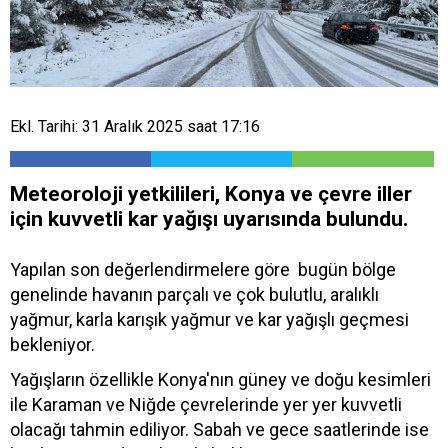
Ekl. Tarihi: 31 Aralık 2025 saat 17:16
Meteoroloji yetkilileri, Konya ve çevre iller
için kuvvetli kar yağışı uyarısında bulundu.
Yapılan son değerlendirmelere göre bugün bölge
genelinde havanın parçalı ve çok bulutlu, aralıklı
yağmur, karla karışık yağmur ve kar yağışlı geçmesi
bekleniyor.
Yağışların özellikle Konya'nın güney ve doğu kesimleri
ile Karaman ve Niğde çevrelerinde yer yer kuvvetli
olacağı tahmin ediliyor. Sabah ve gece saatlerinde ise