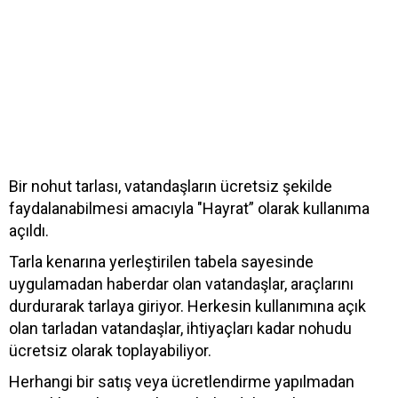
Bir nohut tarlası, vatandaşların ücretsiz şekilde
faydalanabilmesi amacıyla "Hayrat” olarak kullanıma
açıldı.
Tarla kenarına yerleştirilen tabela sayesinde
uygulamadan haberdar olan vatandaşlar, araçlarını
durdurarak tarlaya giriyor. Herkesin kullanımına açık
olan tarladan vatandaşlar, ihtiyaçları kadar nohudu
ücretsiz olarak toplayabiliyor.
Herhangi bir satış veya ücretlendirme yapılmadan