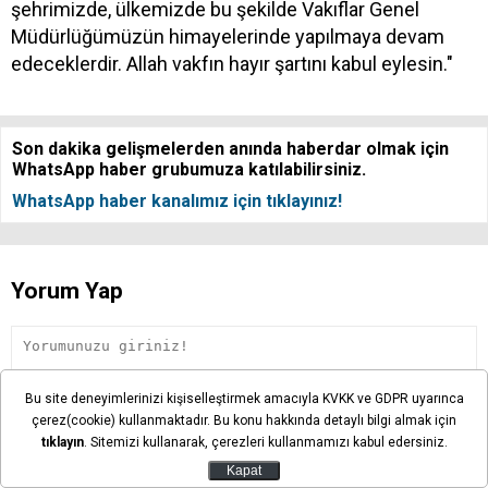
şehrimizde, ülkemizde bu şekilde Vakıflar Genel
Müdürlüğümüzün himayelerinde yapılmaya devam
edeceklerdir. Allah vakfın hayır şartını kabul eylesin."
Son dakika gelişmelerden anında haberdar olmak için
WhatsApp haber grubumuza katılabilirsiniz.
WhatsApp haber kanalımız için tıklayınız!
Yorum Yap
Bu site deneyimlerinizi kişiselleştirmek amacıyla KVKK ve GDPR uyarınca
çerez(cookie) kullanmaktadır. Bu konu hakkında detaylı bilgi almak için
tıklayın
. Sitemizi kullanarak, çerezleri kullanmamızı kabul edersiniz.
Kapat