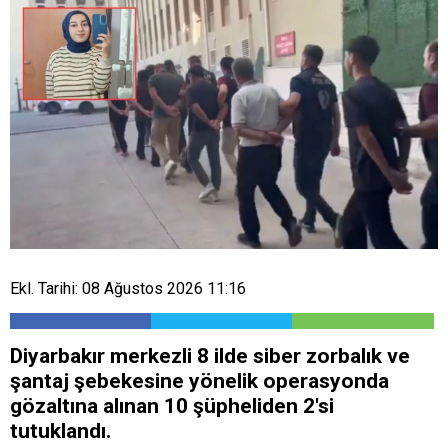
Ekl. Tarihi: 08 Ağustos 2026 11:16
Diyarbakır merkezli 8 ilde siber zorbalık ve
şantaj şebekesine yönelik operasyonda
gözaltına alınan 10 şüpheliden 2'si
tutuklandı.