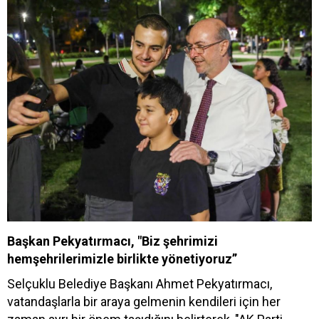
Başkan Pekyatırmacı, "Biz şehrimizi
hemşehrilerimizle birlikte yönetiyoruz”
Selçuklu Belediye Başkanı Ahmet Pekyatırmacı,
vatandaşlarla bir araya gelmenin kendileri için her