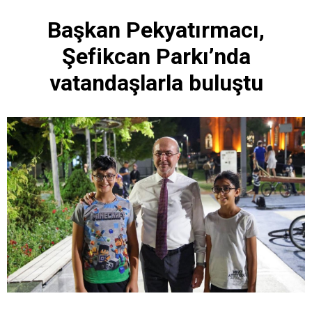
Başkan Pekyatırmacı,
Şefikcan Parkı’nda
vatandaşlarla buluştu