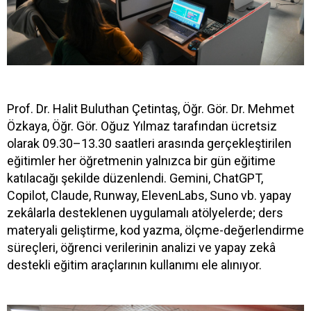
Prof. Dr. Halit Buluthan Çetintaş, Öğr. Gör. Dr. Mehmet
Özkaya, Öğr. Gör. Oğuz Yılmaz tarafından ücretsiz
olarak 09.30–13.30 saatleri arasında gerçekleştirilen
eğitimler her öğretmenin yalnızca bir gün eğitime
katılacağı şekilde düzenlendi. Gemini, ChatGPT,
Copilot, Claude, Runway, ElevenLabs, Suno vb. yapay
zekâlarla desteklenen uygulamalı atölyelerde; ders
materyali geliştirme, kod yazma, ölçme-değerlendirme
süreçleri, öğrenci verilerinin analizi ve yapay zekâ
destekli eğitim araçlarının kullanımı ele alınıyor.