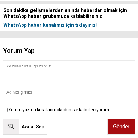
Son dakika gelişmelerden anında haberdar olmak için
WhatsApp haber grubumuza katılabilirsiniz.
WhatsApp haber kanalımız için tıklayınız!
Yorum Yap
Yorum yazma kurallarını okudum ve kabul ediyorum.
Avatar Seç