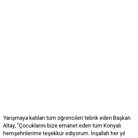
Yarışmaya katılan tüm öğrencileri tebrik eden Başkan
Altay, "Çocuklarını bize emanet eden tüm Konyalı
hemşehrilerime teşekkür ediyorum. İnşallah her yıl