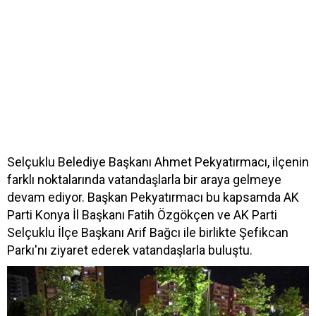
Selçuklu Belediye Başkanı Ahmet Pekyatırmacı, ilçenin
farklı noktalarında vatandaşlarla bir araya gelmeye
devam ediyor. Başkan Pekyatırmacı bu kapsamda AK
Parti Konya İl Başkanı Fatih Özgökçen ve AK Parti
Selçuklu İlçe Başkanı Arif Bağcı ile birlikte Şefikcan
Parkı'nı ziyaret ederek vatandaşlarla buluştu.