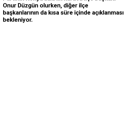
Onur Düzgün olurken, diğer ilçe
başkanlarının da kısa süre içinde açıklanması
bekleniyor.