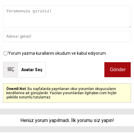
Yorum yazma kurallarını okudum ve kabul ediyorum.
Avatar Seç
Önemli Not:
Bu sayfalarda yayınlanan okur yorumları okuyucuların
kendilerine ait görüşlerdir. Yazılan yorumlardan ilgihaber.com hiçbir
şekilde sorumlu tutulamaz.
Henüz yorum yapılmadı. İlk yorumu siz yapın!