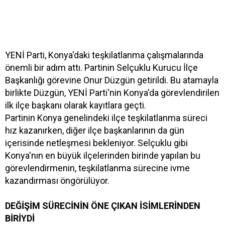
YENİ Parti, Konya'daki teşkilatlanma çalışmalarında
önemli bir adım attı. Partinin Selçuklu Kurucu İlçe
Başkanlığı görevine Onur Düzgün getirildi. Bu atamayla
birlikte Düzgün, YENİ Parti'nin Konya'da görevlendirilen
ilk ilçe başkanı olarak kayıtlara geçti.
Partinin Konya genelindeki ilçe teşkilatlanma süreci
hız kazanırken, diğer ilçe başkanlarının da gün
içerisinde netleşmesi bekleniyor. Selçuklu gibi
Konya'nın en büyük ilçelerinden birinde yapılan bu
görevlendirmenin, teşkilatlanma sürecine ivme
kazandırması öngörülüyor.
DEĞİŞİM SÜRECİNİN ÖNE ÇIKAN İSİMLERİNDEN
BİRİYDİ