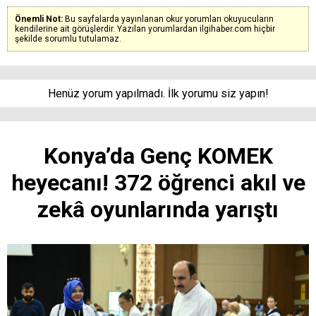
Önemli Not:
Bu sayfalarda yayınlanan okur yorumları okuyucuların
kendilerine ait görüşlerdir. Yazılan yorumlardan ilgihaber.com hiçbir
şekilde sorumlu tutulamaz.
Henüz yorum yapılmadı. İlk yorumu siz yapın!
Konya’da Genç KOMEK
heyecanı! 372 öğrenci akıl ve
zekâ oyunlarında yarıştı