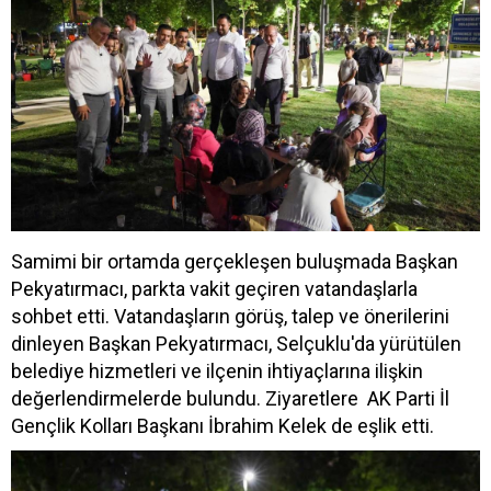
Samimi bir ortamda gerçekleşen buluşmada Başkan
Pekyatırmacı, parkta vakit geçiren vatandaşlarla
sohbet etti. Vatandaşların görüş, talep ve önerilerini
dinleyen Başkan Pekyatırmacı, Selçuklu'da yürütülen
belediye hizmetleri ve ilçenin ihtiyaçlarına ilişkin
değerlendirmelerde bulundu. Ziyaretlere AK Parti İl
Gençlik Kolları Başkanı İbrahim Kelek de eşlik etti.