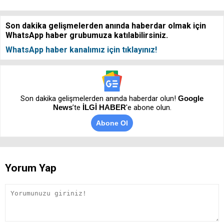
Son dakika gelişmelerden anında haberdar olmak için
WhatsApp haber grubumuza katılabilirsiniz.
WhatsApp haber kanalımız için tıklayınız!
Son dakika gelişmelerden anında haberdar olun!
Google
News
’te
İLGİ HABER
'e abone olun.
Abone Ol
Yorum Yap