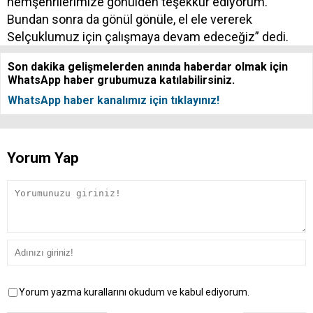
hemşehrilerimize gönülden teşekkür ediyorum.
Bundan sonra da gönül gönüle, el ele vererek
Selçuklumuz için çalışmaya devam edeceğiz” dedi.
Son dakika gelişmelerden anında haberdar olmak için
WhatsApp haber grubumuza katılabilirsiniz.
WhatsApp haber kanalımız için tıklayınız!
Yorum Yap
Yorum yazma kurallarını okudum ve kabul ediyorum.