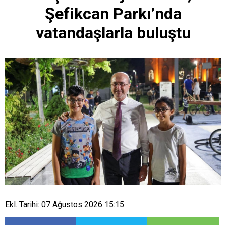
Şefikcan Parkı’nda
vatandaşlarla buluştu
Ekl. Tarihi: 07 Ağustos 2026 15:15