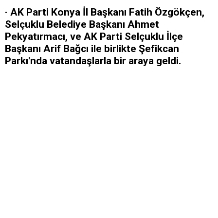
· AK Parti Konya İl Başkanı Fatih Özgökçen,
Selçuklu Belediye Başkanı Ahmet
Pekyatırmacı, ve AK Parti Selçuklu İlçe
Başkanı Arif Bağcı ile birlikte Şefikcan
Parkı'nda vatandaşlarla bir araya geldi.