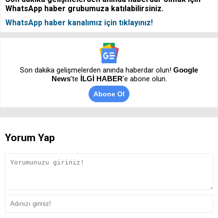
WhatsApp haber grubumuza katılabilirsiniz.
WhatsApp haber kanalımız için tıklayınız!
Son dakika gelişmelerden anında haberdar olun!
Google
News
’te
İLGİ HABER
'e abone olun.
Abone Ol
Yorum Yap