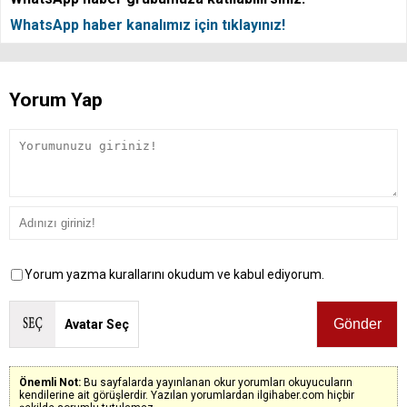
WhatsApp haber kanalımız için tıklayınız!
Yorum Yap
Yorum yazma kurallarını okudum ve kabul ediyorum.
Avatar Seç
Önemli Not:
Bu sayfalarda yayınlanan okur yorumları okuyucuların
kendilerine ait görüşlerdir. Yazılan yorumlardan ilgihaber.com hiçbir