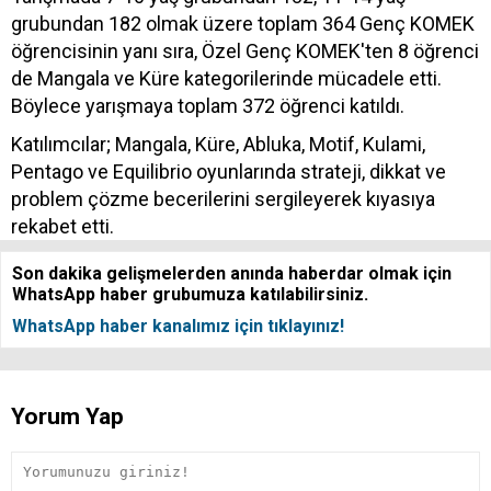
grubundan 182 olmak üzere toplam 364 Genç KOMEK
öğrencisinin yanı sıra, Özel Genç KOMEK'ten 8 öğrenci
de Mangala ve Küre kategorilerinde mücadele etti.
Böylece yarışmaya toplam 372 öğrenci katıldı.
Katılımcılar; Mangala, Küre, Abluka, Motif, Kulami,
Pentago ve Equilibrio oyunlarında strateji, dikkat ve
problem çözme becerilerini sergileyerek kıyasıya
rekabet etti.
Son dakika gelişmelerden anında haberdar olmak için
WhatsApp haber grubumuza katılabilirsiniz.
WhatsApp haber kanalımız için tıklayınız!
Yorum Yap