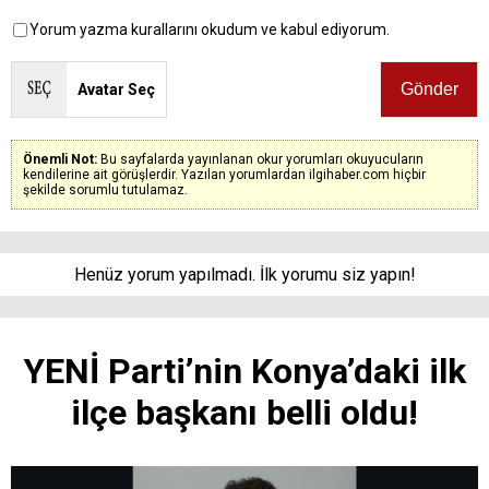
Yorum yazma kurallarını okudum ve kabul ediyorum.
Avatar Seç
Önemli Not:
Bu sayfalarda yayınlanan okur yorumları okuyucuların
kendilerine ait görüşlerdir. Yazılan yorumlardan ilgihaber.com hiçbir
şekilde sorumlu tutulamaz.
Henüz yorum yapılmadı. İlk yorumu siz yapın!
YENİ Parti’nin Konya’daki ilk
ilçe başkanı belli oldu!