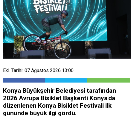
Ekl. Tarihi: 07 Ağustos 2026 13:00
Konya Büyükşehir Belediyesi tarafından
2026 Avrupa Bisiklet Başkenti Konya'da
düzenlenen Konya Bisiklet Festivali ilk
gününde büyük ilgi gördü.