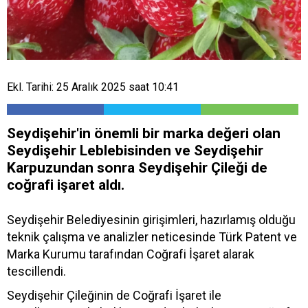
Ekl. Tarihi: 25 Aralık 2025 saat 10:41
Seydişehir'in önemli bir marka değeri olan
Seydişehir Leblebisinden ve Seydişehir
Karpuzundan sonra Seydişehir Çileği de
coğrafi işaret aldı.
Seydişehir Belediyesinin girişimleri, hazırlamış olduğu
teknik çalışma ve analizler neticesinde Türk Patent ve
Marka Kurumu tarafından Coğrafi İşaret alarak
tescillendi.
Seydişehir Çileğinin de Coğrafi İşaret ile