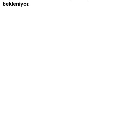
bekleniyor.