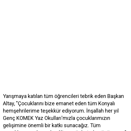
Yarışmaya katılan tüm öğrencileri tebrik eden Başkan
Altay, "Çocuklarını bize emanet eden tüm Konyalı
hemşehrilerime teşekkür ediyorum. İnşallah her yıl
Genç KOMEK Yaz Okulları'mızla çocuklarımızın
gelişimine önemli bir katkı sunacağız. Tüm