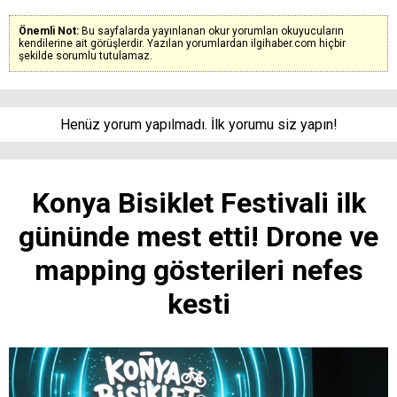
Önemli Not:
Bu sayfalarda yayınlanan okur yorumları okuyucuların
kendilerine ait görüşlerdir. Yazılan yorumlardan ilgihaber.com hiçbir
şekilde sorumlu tutulamaz.
Henüz yorum yapılmadı. İlk yorumu siz yapın!
Konya Bisiklet Festivali ilk
gününde mest etti! Drone ve
mapping gösterileri nefes
kesti