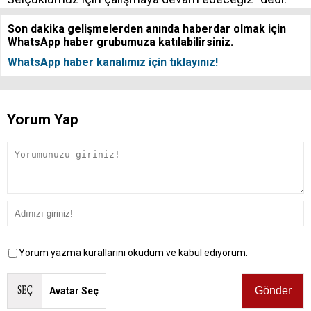
Son dakika gelişmelerden anında haberdar olmak için
WhatsApp haber grubumuza katılabilirsiniz.
WhatsApp haber kanalımız için tıklayınız!
Yorum Yap
Yorum yazma kurallarını okudum ve kabul ediyorum.
Avatar Seç