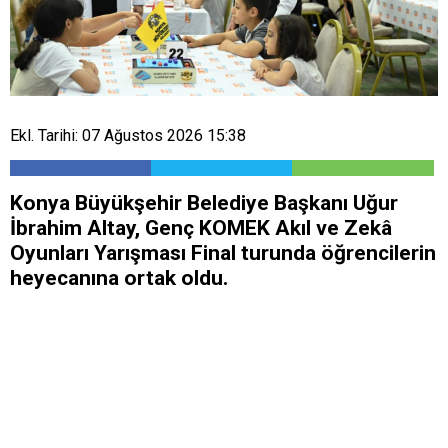
Ekl. Tarihi: 07 Ağustos 2026 15:38
Konya Büyükşehir Belediye Başkanı Uğur
İbrahim Altay, Genç KOMEK Akıl ve Zekâ
Oyunları Yarışması Final turunda öğrencilerin
heyecanına ortak oldu.