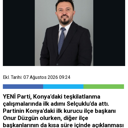
Ekl. Tarihi: 07 Ağustos 2026 09:24
YENİ Parti, Konya'daki teşkilatlanma
çalışmalarında ilk adımı Selçuklu'da attı.
Partinin Konya'daki ilk kurucu ilçe başkanı
Onur Düzgün olurken, diğer ilçe
başkanlarının da kısa süre içinde açıklanması