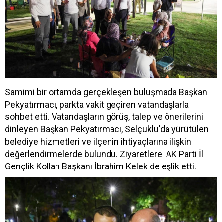
Samimi bir ortamda gerçekleşen buluşmada Başkan
Pekyatırmacı, parkta vakit geçiren vatandaşlarla
sohbet etti. Vatandaşların görüş, talep ve önerilerini
dinleyen Başkan Pekyatırmacı, Selçuklu'da yürütülen
belediye hizmetleri ve ilçenin ihtiyaçlarına ilişkin
değerlendirmelerde bulundu. Ziyaretlere AK Parti İl
Gençlik Kolları Başkanı İbrahim Kelek de eşlik etti.