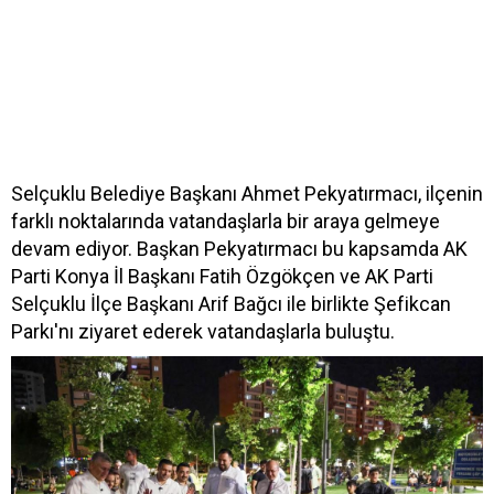
Selçuklu Belediye Başkanı Ahmet Pekyatırmacı, ilçenin
farklı noktalarında vatandaşlarla bir araya gelmeye
devam ediyor. Başkan Pekyatırmacı bu kapsamda AK
Parti Konya İl Başkanı Fatih Özgökçen ve AK Parti
Selçuklu İlçe Başkanı Arif Bağcı ile birlikte Şefikcan
Parkı'nı ziyaret ederek vatandaşlarla buluştu.