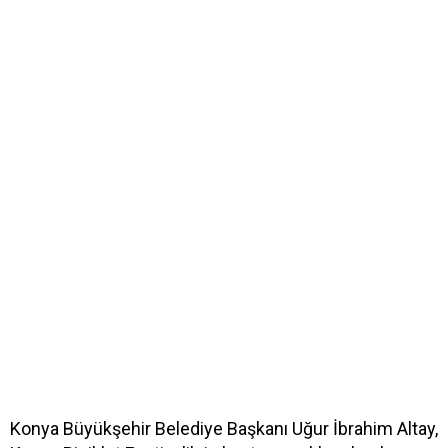
Konya Büyükşehir Belediye Başkanı Uğur İbrahim Altay,