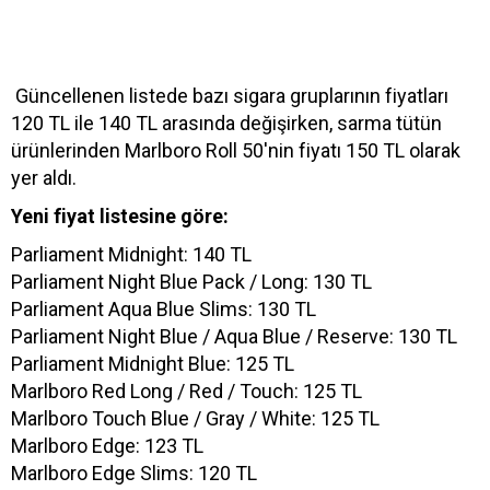
Güncellenen listede bazı sigara gruplarının fiyatları
120 TL ile 140 TL arasında değişirken, sarma tütün
ürünlerinden Marlboro Roll 50'nin fiyatı 150 TL olarak
yer aldı.
Yeni fiyat listesine göre:
Parliament Midnight: 140 TL
Parliament Night Blue Pack / Long: 130 TL
Parliament Aqua Blue Slims: 130 TL
Parliament Night Blue / Aqua Blue / Reserve: 130 TL
Parliament Midnight Blue: 125 TL
Marlboro Red Long / Red / Touch: 125 TL
Marlboro Touch Blue / Gray / White: 125 TL
Marlboro Edge: 123 TL
Marlboro Edge Slims: 120 TL