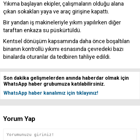
Yıkıma başlayan ekipler, çalışmaların olduğu alana
çıkan sokakları yaya ve araç girişine kapattı.
Bir yandan iş makineleriyle yıkım yapılırken diğer
taraftan enkaza su püskürtüldü.
Kentsel dönüşüm kapsamında daha önce boşaltılan
binanın kontrollü yıkımı esnasında çevredeki bazı
binalarda oturanlar da tedbiren tahliye edildi.
Son dakika gelişmelerden anında haberdar olmak için
WhatsApp haber grubumuza katılabilirsiniz.
WhatsApp haber kanalımız için tıklayınız!
Yorum Yap