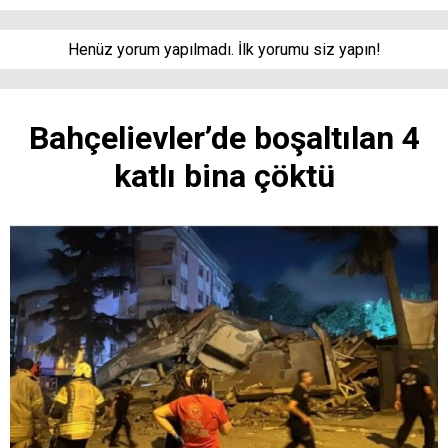
Henüz yorum yapılmadı. İlk yorumu siz yapın!
Bahçelievler’de boşaltılan 4
katlı bina çöktü