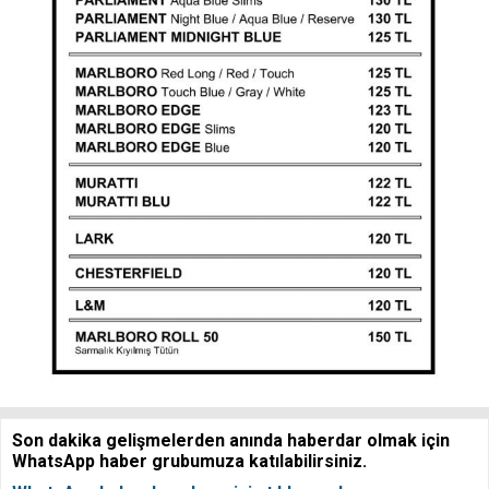
Son dakika gelişmelerden anında haberdar olmak için
WhatsApp haber grubumuza katılabilirsiniz.