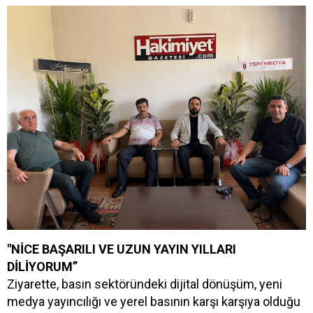
"NİCE BAŞARILI VE UZUN YAYIN YILLARI
DİLİYORUM”
Ziyarette, basın sektöründeki dijital dönüşüm, yeni
medya yayıncılığı ve yerel basının karşı karşıya olduğu