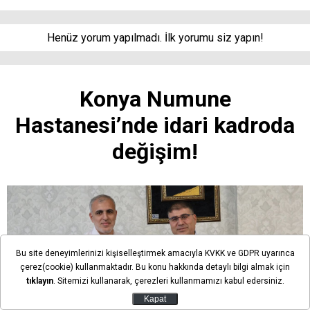
Henüz yorum yapılmadı. İlk yorumu siz yapın!
Konya Numune
Hastanesi’nde idari kadroda
değişim!
Bu site deneyimlerinizi kişiselleştirmek amacıyla KVKK ve GDPR uyarınca
çerez(cookie) kullanmaktadır. Bu konu hakkında detaylı bilgi almak için
tıklayın
. Sitemizi kullanarak, çerezleri kullanmamızı kabul edersiniz.
Kapat