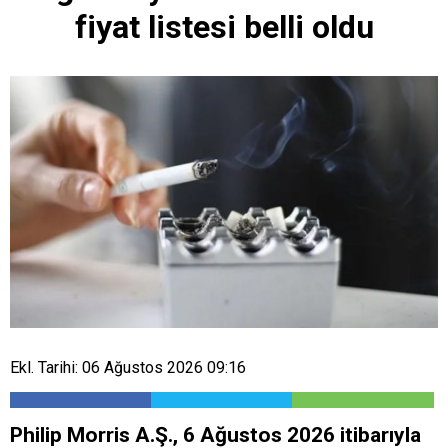
fiyat listesi belli oldu
Ekl. Tarihi: 06 Ağustos 2026 09:16
Philip Morris A.Ş., 6 Ağustos 2026 itibarıyla