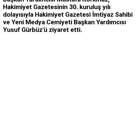
Hakimiyet Gazetesinin 30. kuruluş yılı
dolayısıyla Hakimiyet Gazetesi İmtiyaz Sahibi
ve Yeni Medya Cemiyeti Başkan Yardımcısı
Yusuf Gürbüz'ü ziyaret etti.