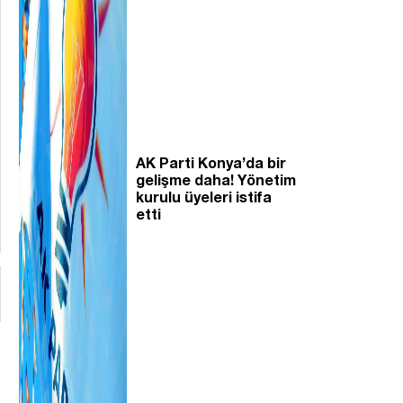
AK Parti Konya’da bir
gelişme daha! Yönetim
kurulu üyeleri istifa
etti