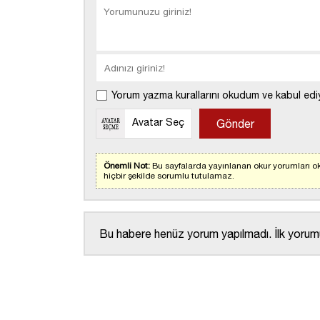
Yorum yazma kurallarını okudum ve kabul edi
Avatar Seç
Önemli Not:
Bu sayfalarda yayınlanan okur yorumları ok
hiçbir şekilde sorumlu tutulamaz.
Bu habere henüz yorum yapılmadı. İlk yorumu