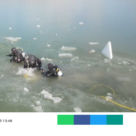
5 13:48