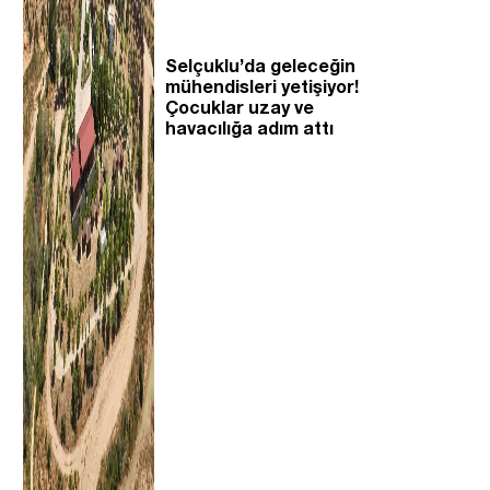
Selçuklu’da geleceğin
mühendisleri yetişiyor!
Çocuklar uzay ve
havacılığa adım attı