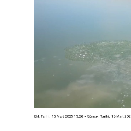
Ekl. Tarihi:
13 Mart 2025 13:26
- Güncel. Tarihi:
13 Mart 202