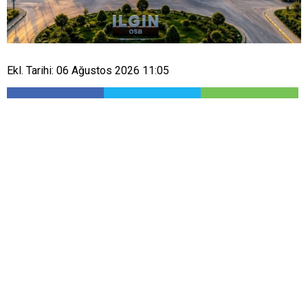
Ekl. Tarihi: 06 Ağustos 2026 11:05