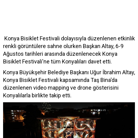
Konya Bisiklet Festivali dolayısıyla düzenlenen etkinlik
renkli görüntülere sahne olurken Başkan Altay, 6-9
Ağustos tarihleri arasında düzenlenecek Konya
Bisiklet Festivali'ne tüm Konyalıları davet etti.
Konya Büyükşehir Belediye Başkanı Uğur İbrahim Altay,
Konya Bisiklet Festivali kapsamında Taş Bina'da
düzenlenen video mapping ve drone gösterisini
Konyalılarla birlikte takip etti.