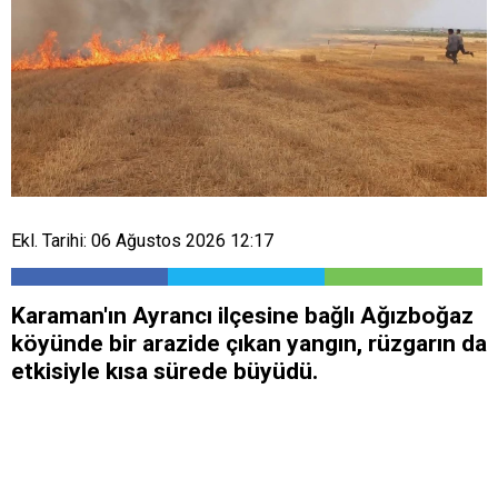
Ekl. Tarihi: 06 Ağustos 2026 12:17
Karaman'ın Ayrancı ilçesine bağlı Ağızboğaz
köyünde bir arazide çıkan yangın, rüzgarın da
etkisiyle kısa sürede büyüdü.