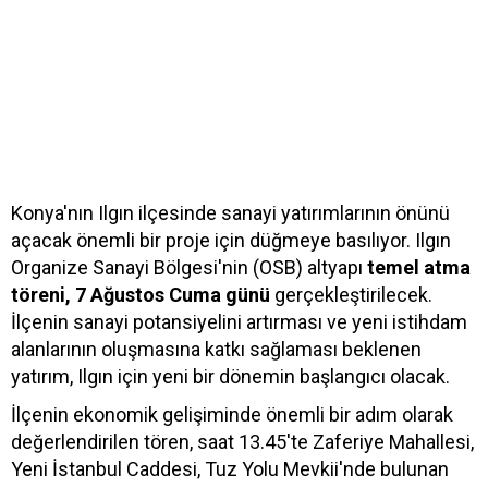
Konya'nın Ilgın ilçesinde sanayi yatırımlarının önünü
açacak önemli bir proje için düğmeye basılıyor. Ilgın
Organize Sanayi Bölgesi'nin (OSB) altyapı
temel atma
töreni, 7 Ağustos Cuma günü
gerçekleştirilecek.
İlçenin sanayi potansiyelini artırması ve yeni istihdam
alanlarının oluşmasına katkı sağlaması beklenen
yatırım, Ilgın için yeni bir dönemin başlangıcı olacak.
İlçenin ekonomik gelişiminde önemli bir adım olarak
değerlendirilen tören, saat 13.45'te Zaferiye Mahallesi,
Yeni İstanbul Caddesi, Tuz Yolu Mevkii'nde bulunan