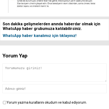
Son dakika gelişmelerden anında haberdar olmak için
WhatsApp haber grubumuza katılabilirsiniz.
WhatsApp haber kanalımız için tıklayınız!
Yorum Yap
Yorum yazma kurallarını okudum ve kabul ediyorum.