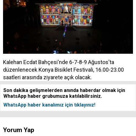
Kalehan Ecdat Bahçesi'nde 6-7-8-9 Ağustos'ta
düzenlenecek Konya Bisiklet Festivali, 16.00-23.00
saatleri arasında ziyarete açık olacak.
Son dakika gelişmelerden anında haberdar olmak için
WhatsApp haber grubumuza katılabilirsiniz.
WhatsApp haber kanalımız için tıklayınız!
Yorum Yap