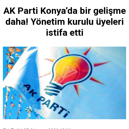
AK Parti Konya’da bir gelişme
daha! Yönetim kurulu üyeleri
istifa etti