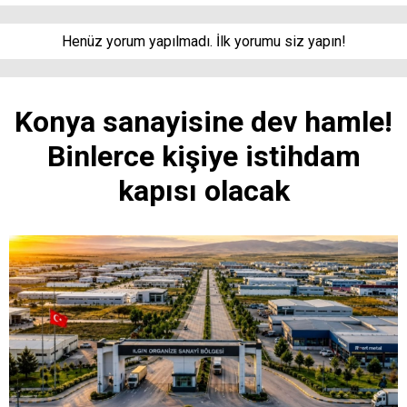
Henüz yorum yapılmadı. İlk yorumu siz yapın!
Konya sanayisine dev hamle!
Binlerce kişiye istihdam
kapısı olacak