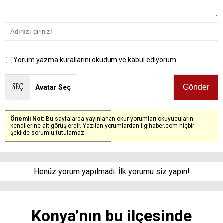
Yorum yazma kurallarını okudum ve kabul ediyorum.
Avatar Seç
Önemli Not:
Bu sayfalarda yayınlanan okur yorumları okuyucuların
kendilerine ait görüşlerdir. Yazılan yorumlardan ilgihaber.com hiçbir
şekilde sorumlu tutulamaz.
Henüz yorum yapılmadı. İlk yorumu siz yapın!
Konya’nın bu ilçesinde