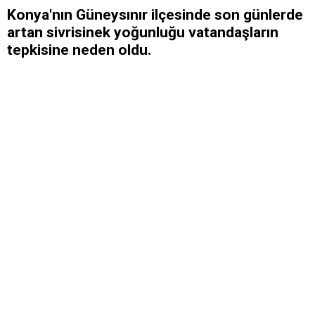
Konya'nın Güneysınır ilçesinde son günlerde
artan sivrisinek yoğunluğu vatandaşların
tepkisine neden oldu.