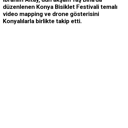
düzenlenen Konya Bisiklet Festivali temalı
video mapping ve drone gösterisini
Konyalılarla birlikte takip etti.