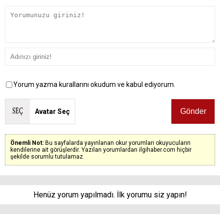
Yorum yazma kurallarını okudum ve kabul ediyorum.
Avatar Seç
Önemli Not:
Bu sayfalarda yayınlanan okur yorumları okuyucuların
kendilerine ait görüşlerdir. Yazılan yorumlardan ilgihaber.com hiçbir
şekilde sorumlu tutulamaz.
Henüz yorum yapılmadı. İlk yorumu siz yapın!