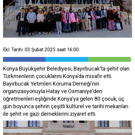
Ekl. Tarihi: 03 Şubat 2025 saat 16:00
Konya Büyükşehir Belediyesi, Bayırbucak'ta şehit olan
Türkmenlerin çocuklarını Konya'da misafir etti.
Bayırbucak Yetimleri Koruma Derneği'nin
organizasyonuyla Hatay ve Osmaniye'den
öğretmenleri eşliğinde Konya'ya gelen 80 çocuk, üç
gün boyunca şehrin çeşitli kültürel ve tarihi mekanları
ile şehit ve gazi derneklerini ziyaret etti.