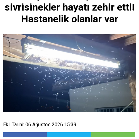
sivrisinekler hayatı zehir etti!
Hastanelik olanlar var
Ekl. Tarihi: 06 Ağustos 2026 15:39