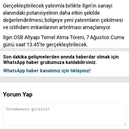
Gerçekleştirilecek yatırımla birlikte Ilgın'ın sanayi
alanındaki potansiyelinin daha etkin şekilde
değerlendirilmesi, bölgeye yeni yatırımların çekilmesi
ve istihdam imkanlarının artırılması amaçlanıyor.
Ilgın OSB Altyapı Temel Atma Töreni, 7 Ağustos Cuma
günü saat 13.45'te gerçekleştirilecek.
Son dakika gelişmelerden anında haberdar olmak için
WhatsApp haber grubumuza katılabilirsiniz.
WhatsApp haber kanalımız için tıklayınız!
Yorum Yap