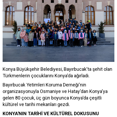
Konya Büyükşehir Belediyesi, Bayırbucak'ta şehit olan
Türkmenlerin çocuklarını Konya'da ağırladı.
Bayırbucak Yetimleri Koruma Derneği'nin
organizasyonuyla Osmaniye ve Hatay'dan Konya'ya
gelen 80 çocuk, üç gün boyunca Konya'da çeşitli
kültürel ve tarihi mekanları gezdi.
KONYA'NIN TARİHİ VE KÜLTÜREL DOKUSUNU