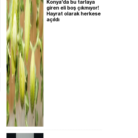
Konya’da bu tarlaya
giren eli boş çıkmıyor!
Hayrat olarak herkese
açıldı