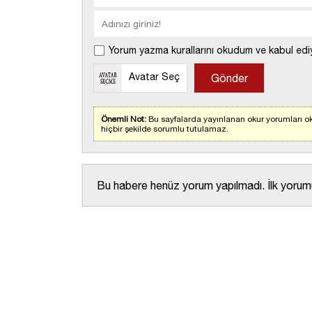
Yorum yazma kurallarını okudum ve kabul edi
Avatar Seç
Önemli Not:
Bu sayfalarda yayınlanan okur yorumları ok
hiçbir şekilde sorumlu tutulamaz.
Bu habere henüz yorum yapılmadı. İlk yorumu