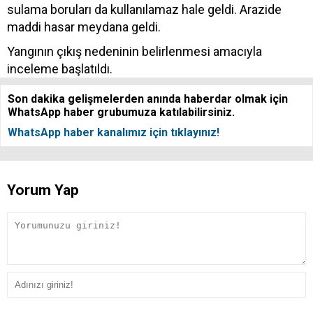
sulama boruları da kullanılamaz hale geldi. Arazide
maddi hasar meydana geldi.
Yangının çıkış nedeninin belirlenmesi amacıyla
inceleme başlatıldı.
Son dakika gelişmelerden anında haberdar olmak için
WhatsApp haber grubumuza katılabilirsiniz.
WhatsApp haber kanalımız için tıklayınız!
Yorum Yap