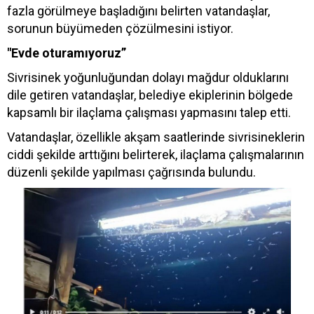
fazla görülmeye başladığını belirten vatandaşlar,
sorunun büyümeden çözülmesini istiyor.
"Evde oturamıyoruz”
Sivrisinek yoğunluğundan dolayı mağdur olduklarını
dile getiren vatandaşlar, belediye ekiplerinin bölgede
kapsamlı bir ilaçlama çalışması yapmasını talep etti.
Vatandaşlar, özellikle akşam saatlerinde sivrisineklerin
ciddi şekilde arttığını belirterek, ilaçlama çalışmalarının
düzenli şekilde yapılması çağrısında bulundu.