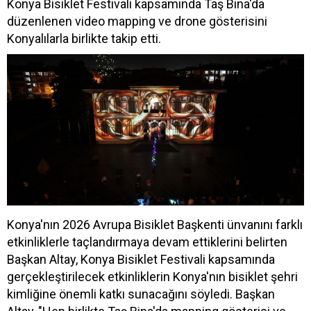
Konya Bisiklet Festivali kapsamında Taş Bina'da
düzenlenen video mapping ve drone gösterisini
Konyalılarla birlikte takip etti.
Konya'nın 2026 Avrupa Bisiklet Başkenti ünvanını farklı
etkinliklerle taçlandırmaya devam ettiklerini belirten
Başkan Altay, Konya Bisiklet Festivali kapsamında
gerçekleştirilecek etkinliklerin Konya'nın bisiklet şehri
kimliğine önemli katkı sunacağını söyledi. Başkan