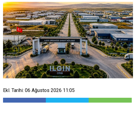
Ekl. Tarihi: 06 Ağustos 2026 11:05