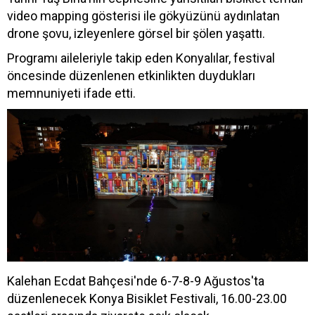
video mapping gösterisi ile gökyüzünü aydınlatan
drone şovu, izleyenlere görsel bir şölen yaşattı.
Programı aileleriyle takip eden Konyalılar, festival
öncesinde düzenlenen etkinlikten duydukları
memnuniyeti ifade etti.
Kalehan Ecdat Bahçesi'nde 6-7-8-9 Ağustos'ta
düzenlenecek Konya Bisiklet Festivali, 16.00-23.00