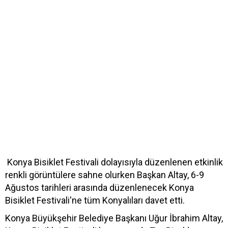
Konya Bisiklet Festivali dolayısıyla düzenlenen etkinlik
renkli görüntülere sahne olurken Başkan Altay, 6-9
Ağustos tarihleri arasında düzenlenecek Konya
Bisiklet Festivali'ne tüm Konyalıları davet etti.
Konya Büyükşehir Belediye Başkanı Uğur İbrahim Altay,