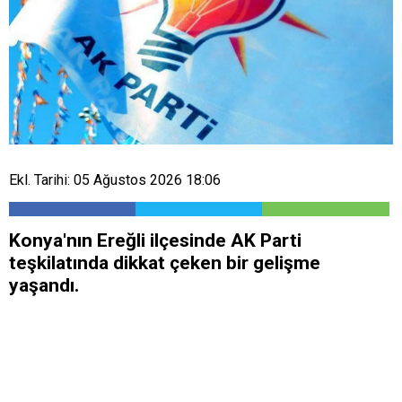
Ekl. Tarihi: 05 Ağustos 2026 18:06
​Konya'nın Ereğli ilçesinde AK Parti
teşkilatında dikkat çeken bir gelişme
yaşandı.