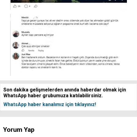
Son dakika gelişmelerden anında haberdar olmak için
WhatsApp haber grubumuza katılabilirsiniz.
WhatsApp haber kanalımız için tıklayınız!
Yorum Yap