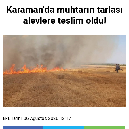
Karaman’da muhtarın tarlası
alevlere teslim oldu!
Ekl. Tarihi: 06 Ağustos 2026 12:17