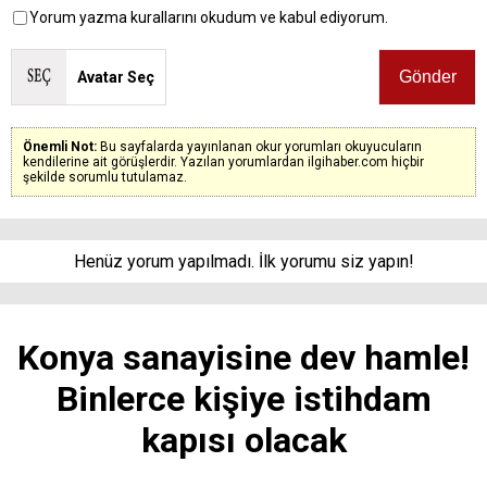
Yorum yazma kurallarını okudum ve kabul ediyorum.
Avatar Seç
Önemli Not:
Bu sayfalarda yayınlanan okur yorumları okuyucuların
kendilerine ait görüşlerdir. Yazılan yorumlardan ilgihaber.com hiçbir
şekilde sorumlu tutulamaz.
Henüz yorum yapılmadı. İlk yorumu siz yapın!
Konya sanayisine dev hamle!
Binlerce kişiye istihdam
kapısı olacak