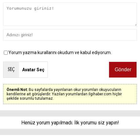
Yorum yazma kurallarını okudum ve kabul ediyorum.
Avatar Seç
Önemli Not:
Bu sayfalarda yayınlanan okur yorumları okuyucuların
kendilerine ait görüşlerdir. Yazılan yorumlardan ilgihaber.com hiçbir
şekilde sorumlu tutulamaz.
Henüz yorum yapılmadı. İlk yorumu siz yapın!