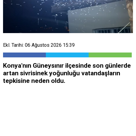
Ekl. Tarihi: 06 Ağustos 2026 15:39
Konya'nın Güneysınır ilçesinde son günlerde
artan sivrisinek yoğunluğu vatandaşların
tepkisine neden oldu.