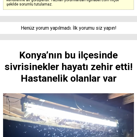
şekilde sorumlu tutulamaz.
Henüz yorum yapılmadı. İlk yorumu siz yapın!
Konya’nın bu ilçesinde
sivrisinekler hayatı zehir etti!
Hastanelik olanlar var