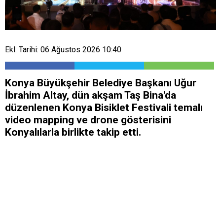
Ekl. Tarihi: 06 Ağustos 2026 10:40
Konya Büyükşehir Belediye Başkanı Uğur
İbrahim Altay, dün akşam Taş Bina'da
düzenlenen Konya Bisiklet Festivali temalı
video mapping ve drone gösterisini
Konyalılarla birlikte takip etti.