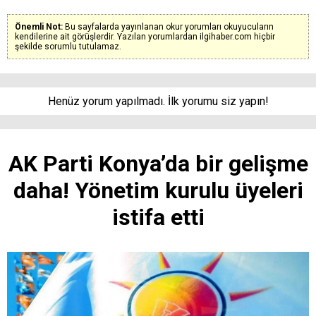
Önemli Not:
Bu sayfalarda yayınlanan okur yorumları okuyucuların
kendilerine ait görüşlerdir. Yazılan yorumlardan ilgihaber.com hiçbir
şekilde sorumlu tutulamaz.
Henüz yorum yapılmadı. İlk yorumu siz yapın!
AK Parti Konya’da bir gelişme
daha! Yönetim kurulu üyeleri
istifa etti