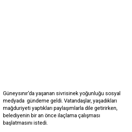
Güneysınır'da yaşanan sivrisinek yoğunluğu sosyal
medyada gündeme geldi. Vatandaşlar, yaşadıkları
mağduriyeti yaptıkları paylaşımlarla dile getirirken,
belediyenin bir an önce ilaçlama çalışması
başlatmasını istedi.