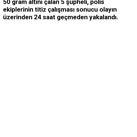
50 gram altını çalan 5 şüpheli, polis
ekiplerinin titiz çalışması sonucu olayın
üzerinden 24 saat geçmeden yakalandı.