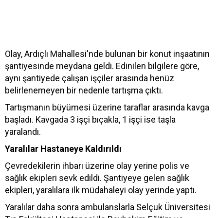
Olay, Ardıçlı Mahallesi'nde bulunan bir konut inşaatının
şantiyesinde meydana geldi. Edinilen bilgilere göre,
aynı şantiyede çalışan işçiler arasında henüz
belirlenemeyen bir nedenle tartışma çıktı.
Tartışmanın büyümesi üzerine taraflar arasında kavga
başladı. Kavgada 3 işçi bıçakla, 1 işçi ise taşla
yaralandı.
Yaralılar Hastaneye Kaldırıldı
Çevredekilerin ihbarı üzerine olay yerine polis ve
sağlık ekipleri sevk edildi. Şantiyeye gelen sağlık
ekipleri, yaralılara ilk müdahaleyi olay yerinde yaptı.
Yaralılar daha sonra ambulanslarla Selçuk Üniversitesi