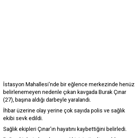
İstasyon Mahallesi'nde bir eğlence merkezinde henüz
belirlenemeyen nedenle çıkan kavgada Burak Çınar
(27), başına aldığı darbeyle yaralandı.
İhbar üzerine olay yerine çok sayıda polis ve sağlık
ekibi sevk edildi.
Sağlık ekipleri Çınar'ın hayatını kaybettiğini belirledi.