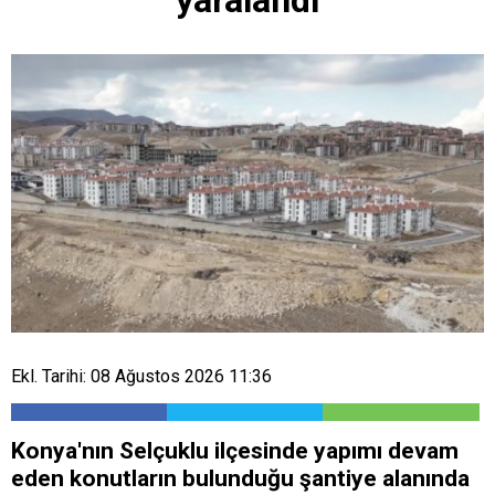
Ekl. Tarihi: 08 Ağustos 2026 11:36
Konya'nın Selçuklu ilçesinde yapımı devam
eden konutların bulunduğu şantiye alanında