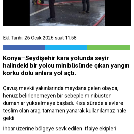
Ekl. Tarihi: 26 Ocak 2026 saat 11:58
Konya–Seydişehir kara yolunda seyir
halindeki bir yolcu minibüsünde çıkan yangın
korku dolu anlara yol açtı.
Çavuş mevkii yakınlarında meydana gelen olayda,
henüz belirlenemeyen bir sebeple minibüsten
dumanlar yükselmeye başladı. Kısa sürede alevlere
teslim olan araç, tamamen yanarak kullanılamaz hale
geldi.
İhbar üzerine bölgeye sevk edilen itfaiye ekipleri