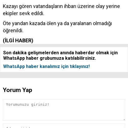
Kazayı gören vatandaşların ihbarı üzerine olay yerine
ekipler sevk edildi.
Öte yandan kazada ölen ya da yaralanan olmadığı
öğrenildi.
(İLGİ HABER)
Son dakika gelişmelerden anında haberdar olmak için
WhatsApp haber grubumuza katılabilirsiniz.
WhatsApp haber kanalımız için tıklayınız!
Yorum Yap