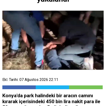
Ekl. Tarihi: 07 Ağustos 2026 22:11
Konya'da park halindeki bir aracın camını
kırarak içerisindeki 450 bin lira nakit para ile