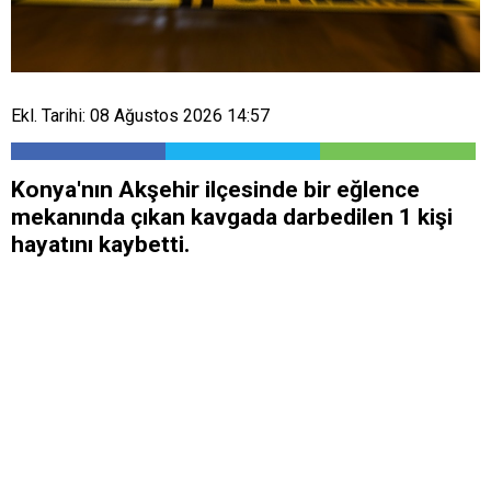
Ekl. Tarihi: 08 Ağustos 2026 14:57
Konya'nın Akşehir ilçesinde bir eğlence
mekanında çıkan kavgada darbedilen 1 kişi
hayatını kaybetti.