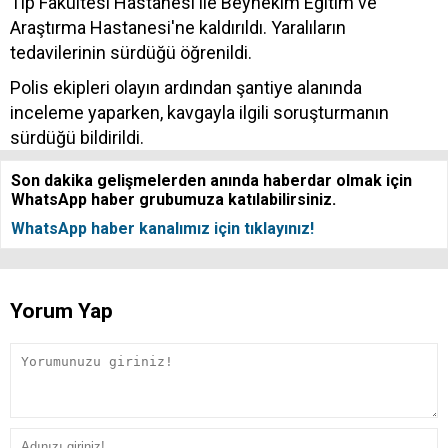
Tıp Fakültesi Hastanesi ile Beyhekim Eğitim ve
Araştırma Hastanesi'ne kaldırıldı. Yaralıların
tedavilerinin sürdüğü öğrenildi.
Polis ekipleri olayın ardından şantiye alanında
inceleme yaparken, kavgayla ilgili soruşturmanın
sürdüğü bildirildi.
Son dakika gelişmelerden anında haberdar olmak için
WhatsApp haber grubumuza katılabilirsiniz.
WhatsApp haber kanalımız için tıklayınız!
Yorum Yap