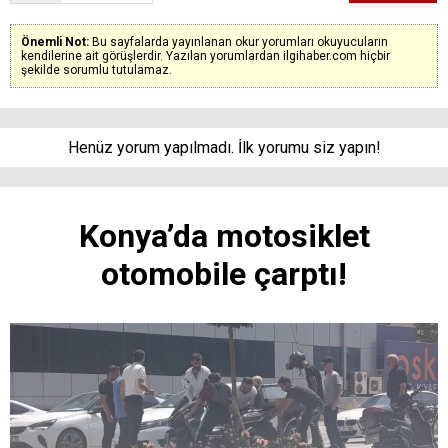
Önemli Not:
Bu sayfalarda yayınlanan okur yorumları okuyucuların
kendilerine ait görüşlerdir. Yazılan yorumlardan ilgihaber.com hiçbir
şekilde sorumlu tutulamaz.
Henüz yorum yapılmadı. İlk yorumu siz yapın!
Konya’da motosiklet
otomobile çarptı!