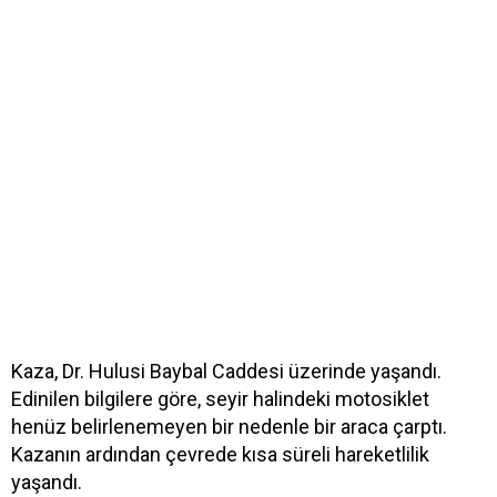
Kaza, Dr. Hulusi Baybal Caddesi üzerinde yaşandı.
Edinilen bilgilere göre, seyir halindeki motosiklet
henüz belirlenemeyen bir nedenle bir araca çarptı.
Kazanın ardından çevrede kısa süreli hareketlilik
yaşandı.