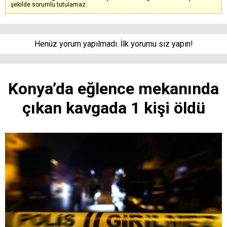
şekilde sorumlu tutulamaz.
Henüz yorum yapılmadı. İlk yorumu siz yapın!
Konya’da eğlence mekanında
çıkan kavgada 1 kişi öldü