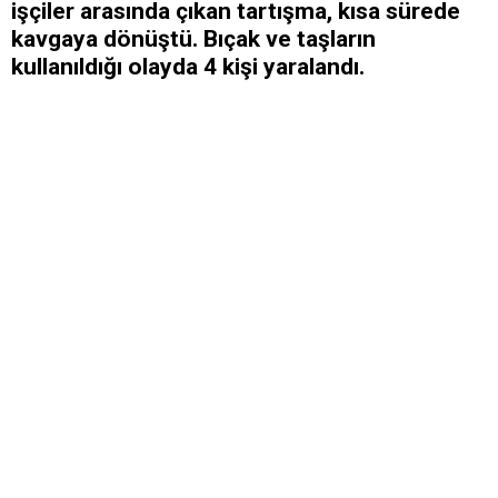
işçiler arasında çıkan tartışma, kısa sürede
kavgaya dönüştü. Bıçak ve taşların
kullanıldığı olayda 4 kişi yaralandı.