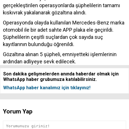
gerçekleştirilen operasyonlarda şüphelilerin tamamı
kıskıvrak yakalanarak gözaltına alındı.
Operasyonda olayda kullanılan Mercedes-Benz marka
otomobil ile bir adet sahte APP plaka ele geçirildi.
Şüphelilerin çeşitli suçlardan çok sayıda suç
kayıtlarının bulunduğu öğrenildi.
Gözaltına alınan 5 şüpheli, emniyetteki işlemlerinin
ardından adliyeye sevk edilecek.
Son dakika gelişmelerden anında haberdar olmak için
WhatsApp haber grubumuza katılabilirsiniz.
WhatsApp haber kanalımız için tıklayınız!
Yorum Yap