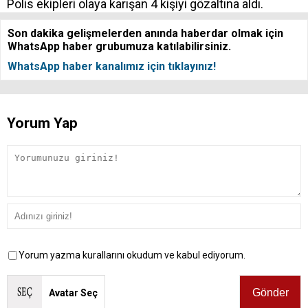
Polis ekipleri olaya karışan 4 kişiyi gözaltına aldı.
Son dakika gelişmelerden anında haberdar olmak için
WhatsApp haber grubumuza katılabilirsiniz.
WhatsApp haber kanalımız için tıklayınız!
Yorum Yap
Yorum yazma kurallarını okudum ve kabul ediyorum.
Avatar Seç