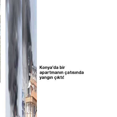
Konya’da bir
apartmanın çatısında
yangın çıktı!