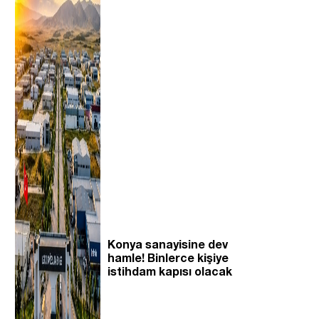
Konya sanayisine dev
hamle! Binlerce kişiye
istihdam kapısı olacak