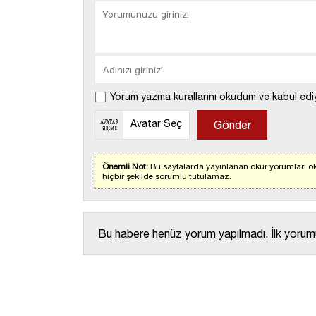
Yorum yazma kurallarını okudum ve kabul edi
Avatar Seç
Önemli Not:
Bu sayfalarda yayınlanan okur yorumları ok
hiçbir şekilde sorumlu tutulamaz.
Bu habere henüz yorum yapılmadı. İlk yorumu