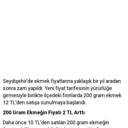
Seydişehir'de ekmek fiyatlarına yaklaşık bir yıl aradan
sonra zam yapıldı. Yeni fiyat tarifesinin yürürlüğe
girmesiyle birlikte ilçedeki fırınlarda 200 gram ekmek
12 TL'den satışa sunulmaya başlandı.
200 Gram Ekmeğin Fiyatı 2 TL Arttı
Daha önce 10 TL'den satılan 200 gram ekmeğin