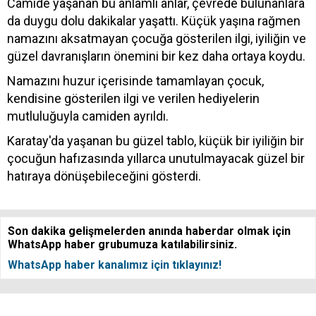
Camide yaşanan bu anlamlı anlar, çevrede bulunanlara
da duygu dolu dakikalar yaşattı. Küçük yaşına rağmen
namazını aksatmayan çocuğa gösterilen ilgi, iyiliğin ve
güzel davranışların önemini bir kez daha ortaya koydu.
Namazını huzur içerisinde tamamlayan çocuk,
kendisine gösterilen ilgi ve verilen hediyelerin
mutluluğuyla camiden ayrıldı.
Karatay'da yaşanan bu güzel tablo, küçük bir iyiliğin bir
çocuğun hafızasında yıllarca unutulmayacak güzel bir
hatıraya dönüşebileceğini gösterdi.
Son dakika gelişmelerden anında haberdar olmak için
WhatsApp haber grubumuza katılabilirsiniz.
WhatsApp haber kanalımız için tıklayınız!