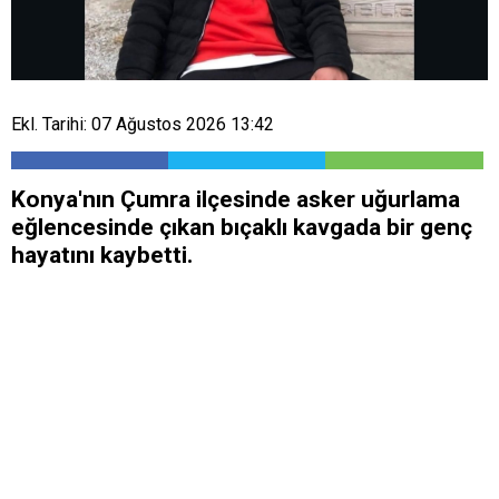
Ekl. Tarihi: 07 Ağustos 2026 13:42
Konya'nın Çumra ilçesinde asker uğurlama
eğlencesinde çıkan bıçaklı kavgada bir genç
hayatını kaybetti.