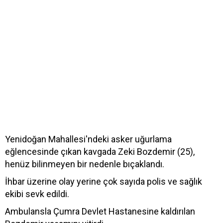
Yenidoğan Mahallesi'ndeki asker uğurlama
eğlencesinde çıkan kavgada Zeki Bozdemir (25),
henüz bilinmeyen bir nedenle bıçaklandı.
İhbar üzerine olay yerine çok sayıda polis ve sağlık
ekibi sevk edildi.
Ambulansla Çumra Devlet Hastanesine kaldırılan