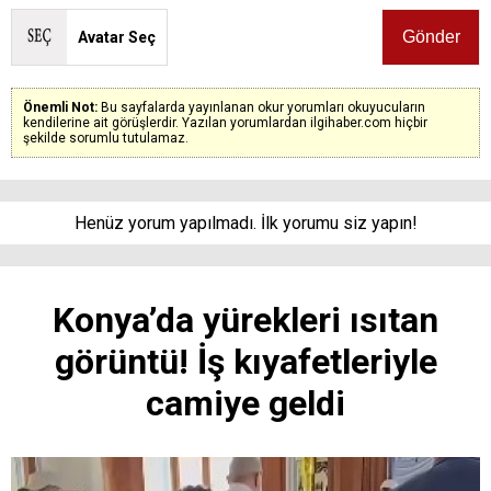
Avatar Seç
Önemli Not:
Bu sayfalarda yayınlanan okur yorumları okuyucuların
kendilerine ait görüşlerdir. Yazılan yorumlardan ilgihaber.com hiçbir
şekilde sorumlu tutulamaz.
Henüz yorum yapılmadı. İlk yorumu siz yapın!
Konya’da yürekleri ısıtan
görüntü! İş kıyafetleriyle
camiye geldi