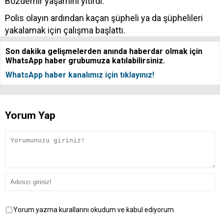
Bozdemir yaşamını yitirdi.
Polis olayın ardından kaçan şüpheli ya da şüphelileri
yakalamak için çalışma başlattı.
Son dakika gelişmelerden anında haberdar olmak için
WhatsApp haber grubumuza katılabilirsiniz.
WhatsApp haber kanalımız için tıklayınız!
Yorum Yap
Yorum yazma kurallarını okudum ve kabul ediyorum.