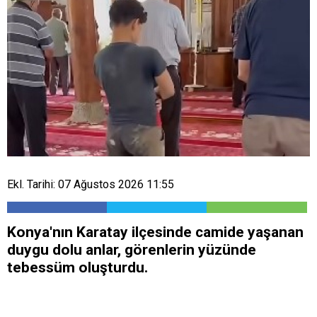
Ekl. Tarihi: 07 Ağustos 2026 11:55
Konya'nın Karatay ilçesinde camide yaşanan
duygu dolu anlar, görenlerin yüzünde
tebessüm oluşturdu.