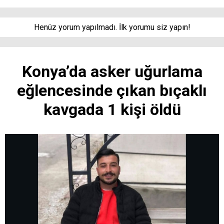
Henüz yorum yapılmadı. İlk yorumu siz yapın!
Konya’da asker uğurlama
eğlencesinde çıkan bıçaklı
kavgada 1 kişi öldü