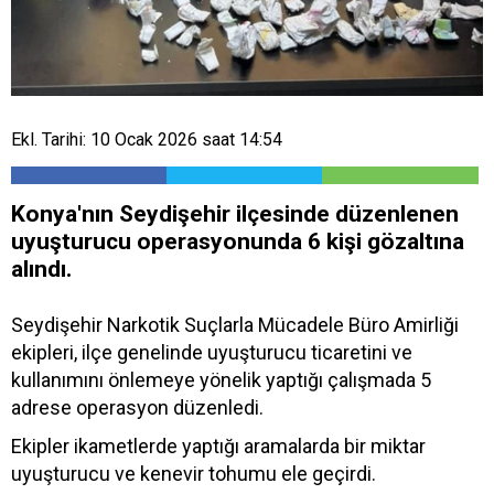
Ekl. Tarihi: 10 Ocak 2026 saat 14:54
Konya'nın Seydişehir ilçesinde düzenlenen
uyuşturucu operasyonunda 6 kişi gözaltına
alındı.
Seydişehir Narkotik Suçlarla Mücadele Büro Amirliği
ekipleri, ilçe genelinde uyuşturucu ticaretini ve
kullanımını önlemeye yönelik yaptığı çalışmada 5
adrese operasyon düzenledi.
Ekipler ikametlerde yaptığı aramalarda bir miktar
uyuşturucu ve kenevir tohumu ele geçirdi.