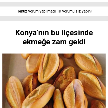
Henüz yorum yapılmadı. İlk yorumu siz yapın!
Konya’nın bu ilçesinde
ekmeğe zam geldi