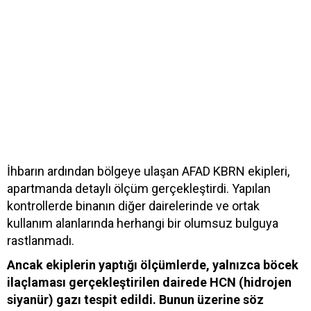
İhbarın ardından bölgeye ulaşan AFAD KBRN ekipleri,
apartmanda detaylı ölçüm gerçekleştirdi. Yapılan
kontrollerde binanın diğer dairelerinde ve ortak
kullanım alanlarında herhangi bir olumsuz bulguya
rastlanmadı.
Ancak ekiplerin yaptığı ölçümlerde, yalnızca böcek
ilaçlaması gerçekleştirilen dairede HCN (hidrojen
siyanür) gazı tespit edildi. Bunun üzerine söz