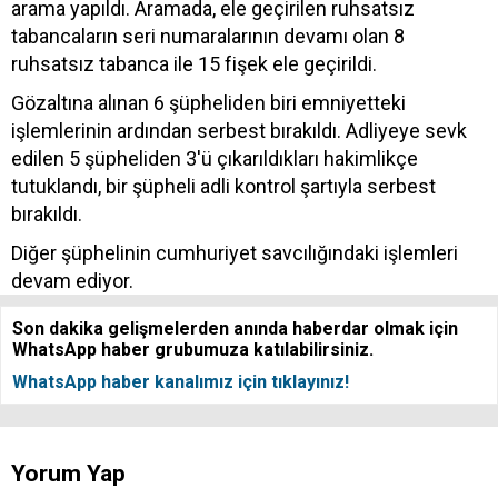
arama yapıldı. Aramada, ele geçirilen ruhsatsız
tabancaların seri numaralarının devamı olan 8
ruhsatsız tabanca ile 15 fişek ele geçirildi.
Gözaltına alınan 6 şüpheliden biri emniyetteki
işlemlerinin ardından serbest bırakıldı. Adliyeye sevk
edilen 5 şüpheliden 3'ü çıkarıldıkları hakimlikçe
tutuklandı, bir şüpheli adli kontrol şartıyla serbest
bırakıldı.
Diğer şüphelinin cumhuriyet savcılığındaki işlemleri
devam ediyor.
Son dakika gelişmelerden anında haberdar olmak için
WhatsApp haber grubumuza katılabilirsiniz.
WhatsApp haber kanalımız için tıklayınız!
Yorum Yap