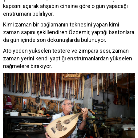
kapısını açarak ahşabın cinsine göre o gün yapacağı
enstrümanı belirliyor.
Kimi zaman bir bağlamanın teknesini yapan kimi
zaman sapını şekillendiren Özdemir, yaptığı bastonlara
da gün içinde son dokunuşlarda bulunuyor.
Atölyeden yükselen testere ve zımpara sesi, zaman
zaman yerini kendi yaptığı enstrümanlardan yükselen
nağmelere bırakıyor.