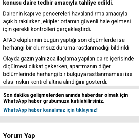
konusu daire tedbir amacıyla tahliye edildi.
Dairenin kapı ve pencereleri havalandırma amacıyla
açık bırakılırken, ekipler ortamın güvenli hale gelmesi
için gerekli kontrolleri gerçekleştirdi.
AFAD ekiplerinin bugün yaptığı son ölçümlerde ise
herhangi bir olumsuz duruma rastlanmadığı bildirildi.
Olayda gazın yalnızca ilaçlama yapılan daire içerisinde
ölçülmesi dikkat çekerken, apartmanın diğer
bölümlerinde herhangi bir bulguya rastlanmaması ise
olası riskin kontrol altına alındığını gösterdi.
Son dakika gelişmelerden anında haberdar olmak için
WhatsApp haber grubumuza katılabilirsiniz.
WhatsApp haber kanalımız için tıklayınız!
Yorum Yap