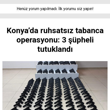
Henüz yorum yapılmadı. İlk yorumu siz yapın!
Konya’da ruhsatsız tabanca
operasyonu: 3 şüpheli
tutuklandı