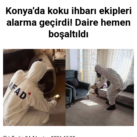
Konya’da koku ihbarı ekipleri
alarma geçirdi! Daire hemen
boşaltıldı