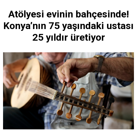
Atölyesi evinin bahçesinde!
Konya’nın 75 yaşındaki ustası
25 yıldır üretiyor