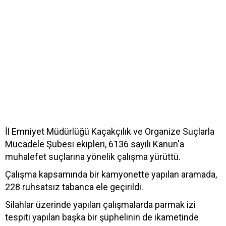
İl Emniyet Müdürlüğü Kaçakçılık ve Organize Suçlarla
Mücadele Şubesi ekipleri, 6136 sayılı Kanun'a
muhalefet suçlarına yönelik çalışma yürüttü.
Çalışma kapsamında bir kamyonette yapılan aramada,
228 ruhsatsız tabanca ele geçirildi.
Silahlar üzerinde yapılan çalışmalarda parmak izi
tespiti yapılan başka bir şüphelinin de ikametinde