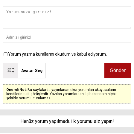
Yorum yazma kurallarını okudum ve kabul ediyorum.
Avatar Seç
Önemli Not:
Bu sayfalarda yayınlanan okur yorumları okuyucuların
kendilerine ait görüşlerdir. Yazılan yorumlardan ilgihaber.com hiçbir
şekilde sorumlu tutulamaz.
Henüz yorum yapılmadı. İlk yorumu siz yapın!