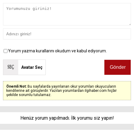
Yorum yazma kurallarını okudum ve kabul ediyorum.
Avatar Seç
Önemli Not:
Bu sayfalarda yayınlanan okur yorumları okuyucuların
kendilerine ait görüşlerdir. Yazılan yorumlardan ilgihaber.com hiçbir
şekilde sorumlu tutulamaz.
Henüz yorum yapılmadı. İlk yorumu siz yapın!