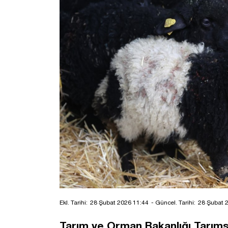
Ekl. Tarihi:
28 Şubat 2026 11:44
- Güncel. Tarihi:
28 Şubat 
Tarım ve Orman Bakanlığı Tarımsa