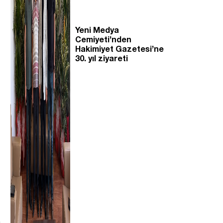
Yeni Medya
Cemiyeti’nden
Hakimiyet Gazetesi’ne
30. yıl ziyareti