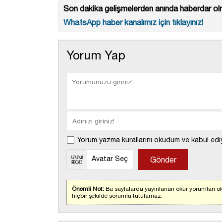
Son dakika gelişmelerden anında haberdar olm
WhatsApp haber kanalımız için tıklayınız!
Yorum Yap
Yorum yazma kurallarını okudum ve kabul edi
Avatar Seç
Önemli Not:
Bu sayfalarda yayınlanan okur yorumları ok
hiçbir şekilde sorumlu tutulamaz.