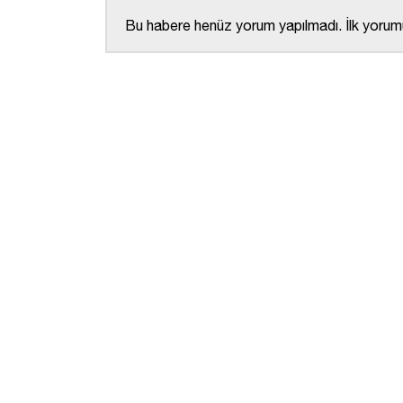
Bu habere henüz yorum yapılmadı. İlk yorumu