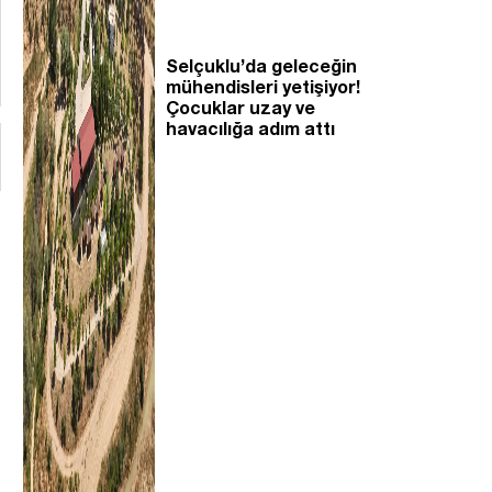
Selçuklu’da geleceğin
mühendisleri yetişiyor!
Çocuklar uzay ve
havacılığa adım attı