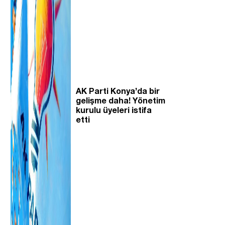
AK Parti Konya’da bir
gelişme daha! Yönetim
kurulu üyeleri istifa
etti