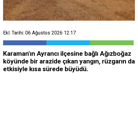
Ekl. Tarihi: 06 Ağustos 2026 12:17
Karaman'ın Ayrancı ilçesine bağlı Ağızboğaz
köyünde bir arazide çıkan yangın, rüzgarın da
etkisiyle kısa sürede büyüdü.