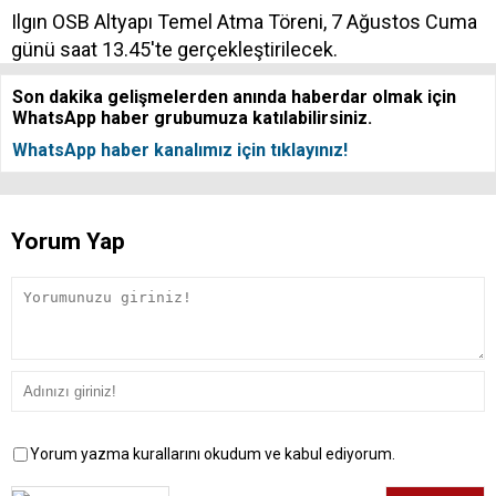
Ilgın OSB Altyapı Temel Atma Töreni, 7 Ağustos Cuma
günü saat 13.45'te gerçekleştirilecek.
Son dakika gelişmelerden anında haberdar olmak için
WhatsApp haber grubumuza katılabilirsiniz.
WhatsApp haber kanalımız için tıklayınız!
Yorum Yap
Yorum yazma kurallarını okudum ve kabul ediyorum.