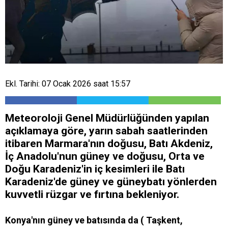
Ekl. Tarihi: 07 Ocak 2026 saat 15:57
Meteoroloji Genel Müdürlüğünden yapılan
açıklamaya göre, yarın sabah saatlerinden
itibaren Marmara'nın doğusu, Batı Akdeniz,
İç Anadolu'nun güney ve doğusu, Orta ve
Doğu Karadeniz'in iç kesimleri ile Batı
Karadeniz'de güney ve güneybatı yönlerden
kuvvetli rüzgar ve fırtına bekleniyor.
Konya'nın güney ve batısında da ( Taşkent,