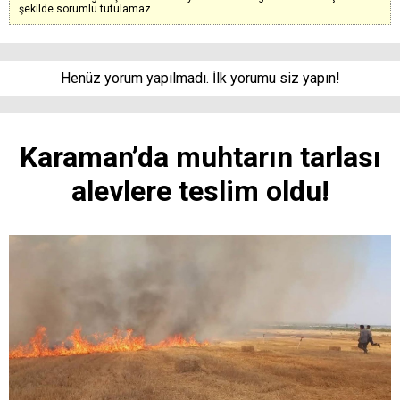
şekilde sorumlu tutulamaz.
Henüz yorum yapılmadı. İlk yorumu siz yapın!
Karaman’da muhtarın tarlası
alevlere teslim oldu!