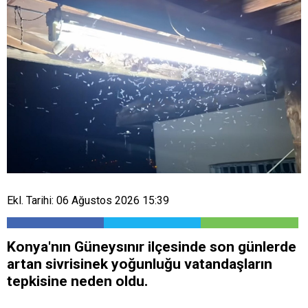
Ekl. Tarihi: 06 Ağustos 2026 15:39
Konya'nın Güneysınır ilçesinde son günlerde
artan sivrisinek yoğunluğu vatandaşların
tepkisine neden oldu.