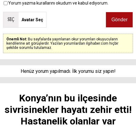
Yorum yazma kurallarını okudum ve kabul ediyorum.
Avatar Seç
Önemli Not:
Bu sayfalarda yayınlanan okur yorumları okuyucuların
kendilerine ait görüşlerdir. Yazılan yorumlardan ilgihaber.com hiçbir
şekilde sorumlu tutulamaz.
Henüz yorum yapılmadı. İlk yorumu siz yapın!
Konya’nın bu ilçesinde
sivrisinekler hayatı zehir etti!
Hastanelik olanlar var