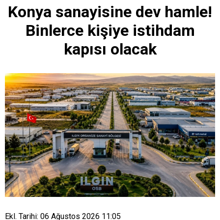
Konya sanayisine dev hamle!
Binlerce kişiye istihdam
kapısı olacak
Ekl. Tarihi: 06 Ağustos 2026 11:05