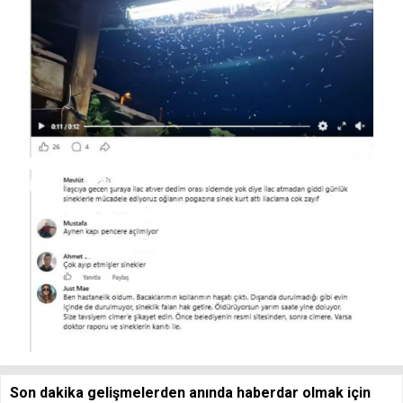
Son dakika gelişmelerden anında haberdar olmak için