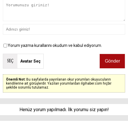
Yorum yazma kurallarını okudum ve kabul ediyorum.
Avatar Seç
Önemli Not:
Bu sayfalarda yayınlanan okur yorumları okuyucuların
kendilerine ait görüşlerdir. Yazılan yorumlardan ilgihaber.com hiçbir
şekilde sorumlu tutulamaz.
Henüz yorum yapılmadı. İlk yorumu siz yapın!