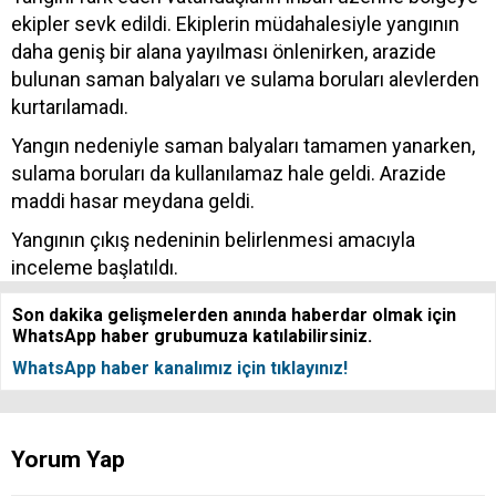
ekipler sevk edildi. Ekiplerin müdahalesiyle yangının
daha geniş bir alana yayılması önlenirken, arazide
bulunan saman balyaları ve sulama boruları alevlerden
kurtarılamadı.
Yangın nedeniyle saman balyaları tamamen yanarken,
sulama boruları da kullanılamaz hale geldi. Arazide
maddi hasar meydana geldi.
Yangının çıkış nedeninin belirlenmesi amacıyla
inceleme başlatıldı.
Son dakika gelişmelerden anında haberdar olmak için
WhatsApp haber grubumuza katılabilirsiniz.
WhatsApp haber kanalımız için tıklayınız!
Yorum Yap