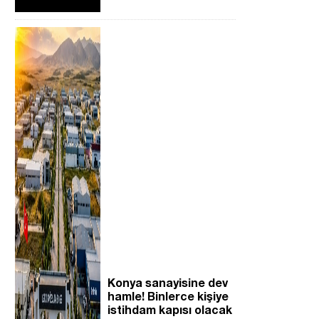
Konya sanayisine dev
hamle! Binlerce kişiye
istihdam kapısı olacak