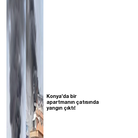
Konya’da bir
apartmanın çatısında
yangın çıktı!